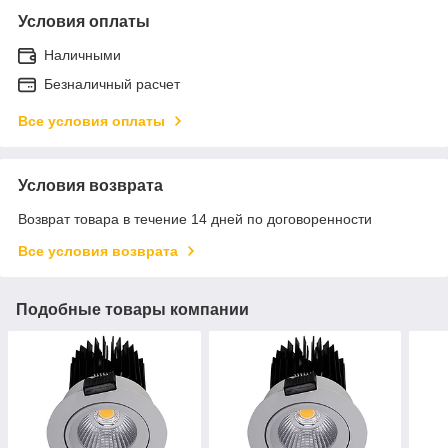
Условия оплаты
Наличными
Безналичный расчет
Все условия оплаты
Условия возврата
Возврат товара в течение 14 дней по договоренности
Все условия возврата
Подобные товары компании