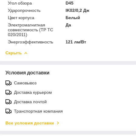
Угол обзора
D45
Ударопрочность
IK02/0,2 Дж
Цвет корпуса
Белый
Электромагнитная
Да
совместимость (ТР ТС
020/2011)
Энергоэффективность
121 лм/Вт
Скрыть
Условия доставки
Самовывоз
Доставка курьером
Доставка почтой
Транспортная компания
Все условия доставки