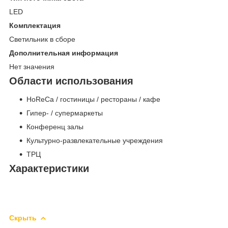
LED
Комплектация
Светильник в сборе
Дополнительная информация
Нет значения
Области использования
HoReCa / гостиницы / рестораны / кафе
Гипер- / супермаркеты
Конференц залы
Культурно-развлекательные учреждения
ТРЦ
Характеристики
Скрыть