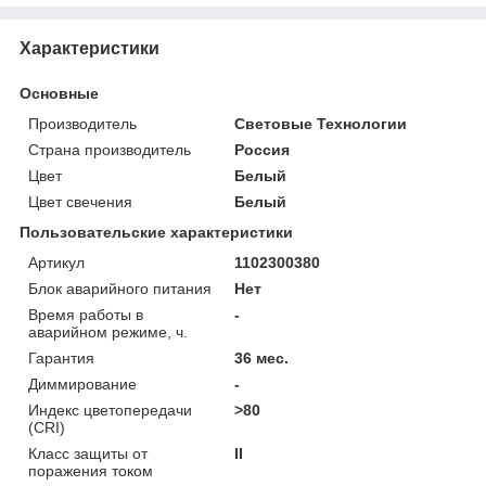
Характеристики
Основные
Производитель
Световые Технологии
Страна производитель
Россия
Цвет
Белый
Цвет свечения
Белый
Пользовательские характеристики
Артикул
1102300380
Блок аварийного питания
Нет
Время работы в
-
аварийном режиме, ч.
Гарантия
36 мес.
Диммирование
-
Индекс цветопередачи
>80
(CRI)
Класс защиты от
II
поражения током