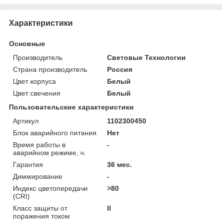
Характеристики
Основные
Производитель
Световые Технологии
Страна производитель
Россия
Цвет корпуса
Белый
Цвет свечения
Белый
Пользовательские характеристики
Артикул
1102300450
Блок аварийного питания
Нет
Время работы в
-
аварийном режиме, ч.
Гарантия
36 мес.
Диммирование
-
Индекс цветопередачи
>80
(CRI)
Класс защиты от
II
поражения током