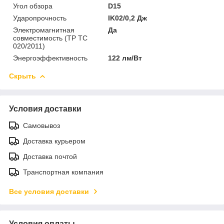
Угол обзора
D15
Ударопрочность
IK02/0,2 Дж
Электромагнитная
Да
совместимость (ТР ТС
020/2011)
Энергоэффективность
122 лм/Вт
Скрыть
Условия доставки
Самовывоз
Доставка курьером
Доставка почтой
Транспортная компания
Все условия доставки
Условия оплаты