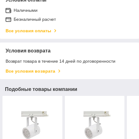
Наличными
Безналичный расчет
Все условия оплаты
Условия возврата
Возврат товара в течение 14 дней по договоренности
Все условия возврата
Подобные товары компании