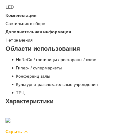
LED
Комплектация
Светильник в сборе
Дополнительная информация
Нет значения
Области использования
HoReCa / гостиницы / рестораны / кафе
Гипер- / супермаркеты
Конференц залы
Культурно-развлекательные учреждения
ТРЦ
Характеристики
Скрыть