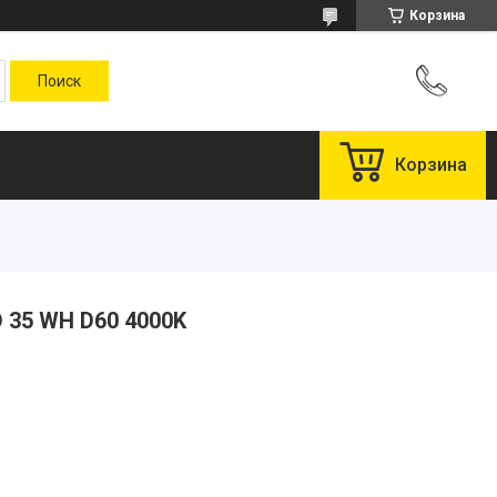
Корзина
Корзина
 35 WH D60 4000K