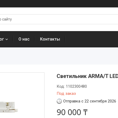
ог
О нас
Контакты
Светильник ARMA/T LED
Код:
1102300480
Под заказ
Отправка с 22 сентября 2026
90 000 ₸