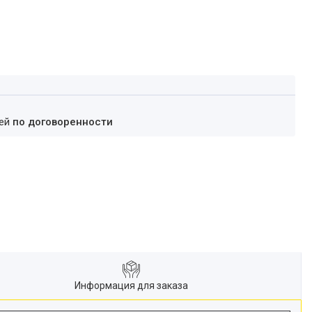
ней
по договоренности
Информация для заказа