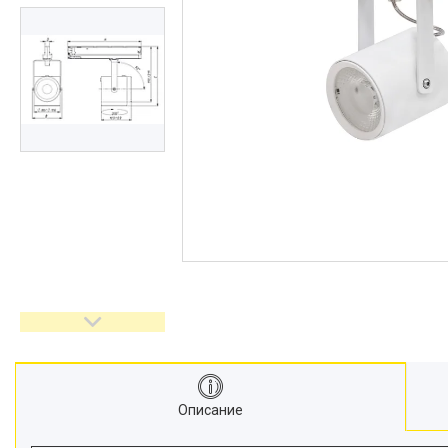
Описание