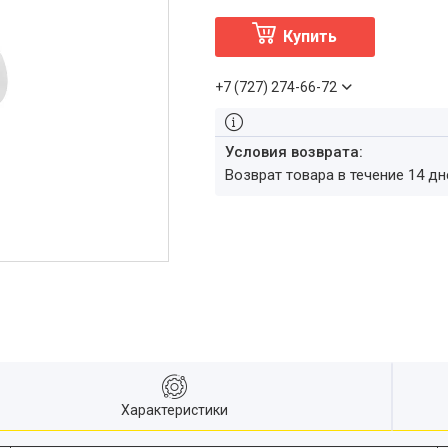
Купить
+7 (727) 274-66-72
возврат товара в течение 14 д
Характеристики