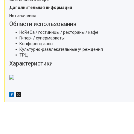
Дополнительная информация
Нет значения
Области использования
HoReCa / гостиницы / рестораны / кафе
Гипер- / супермаркеты
Конференц залы
Культурно-развлекательные учреждения
ТРЦ
Характеристики