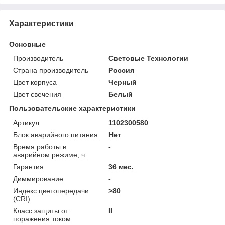
Характеристики
Основные
Производитель
Световые Технологии
Страна производитель
Россия
Цвет корпуса
Черный
Цвет свечения
Белый
Пользовательские характеристики
Артикул
1102300580
Блок аварийного питания
Нет
Время работы в
-
аварийном режиме, ч.
Гарантия
36 мес.
Диммирование
-
Индекс цветопередачи
>80
(CRI)
Класс защиты от
II
поражения током