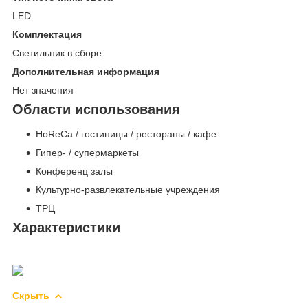
LED
Комплектация
Светильник в сборе
Дополнительная информация
Нет значения
Области использования
HoReCa / гостиницы / рестораны / кафе
Гипер- / супермаркеты
Конференц залы
Культурно-развлекательные учреждения
ТРЦ
Характеристики
Скрыть