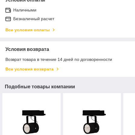
Наличными
Безналичный расчет
Все условия оплаты
Условия возврата
Возврат товара в течение 14 дней по договоренности
Все условия возврата
Подобные товары компании