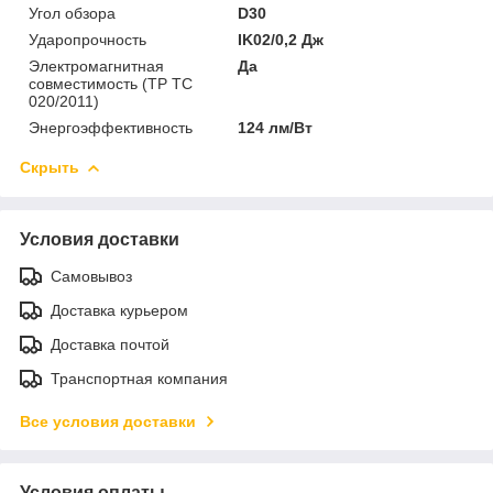
Угол обзора
D30
Ударопрочность
IK02/0,2 Дж
Электромагнитная
Да
совместимость (ТР ТС
020/2011)
Энергоэффективность
124 лм/Вт
Скрыть
Условия доставки
Самовывоз
Доставка курьером
Доставка почтой
Транспортная компания
Все условия доставки
Условия оплаты