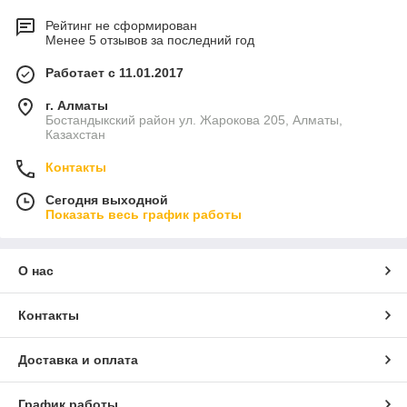
Рейтинг не сформирован
Менее 5 отзывов за последний год
Работает с 11.01.2017
г. Алматы
Бостандыкский район ул. Жарокова 205, Алматы,
Казахстан
Контакты
Сегодня выходной
Показать весь график работы
О нас
Контакты
Доставка и оплата
График работы