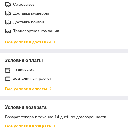
Самовывоз
Доставка курьером
Доставка почтой
Транспортная компания
Все условия доставки
Условия оплаты
Наличными
Безналичный расчет
Все условия оплаты
Условия возврата
Возврат товара в течение 14 дней по договоренности
Все условия возврата