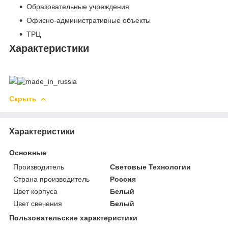
Образовательные учреждения
Офисно-административные объекты
ТРЦ
Характеристики
Скрыть
Характеристики
Основные
Производитель
Световые Технологии
Страна производитель
Россия
Цвет корпуса
Белый
Цвет свечения
Белый
Пользовательские характеристики