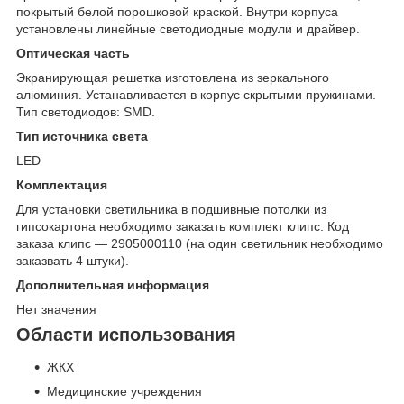
покрытый белой порошковой краской. Внутри корпуса
установлены линейные светодиодные модули и драйвер.
Оптическая часть
Экранирующая решетка изготовлена из зеркального
алюминия. Устанавливается в корпус скрытыми пружинами.
Тип светодиодов: SMD.
Тип источника света
LED
Комплектация
Для установки светильника в подшивные потолки из
гипсокартона необходимо заказать комплект клипс. Код
заказа клипс — 2905000110 (на один светильник необходимо
заказвать 4 штуки).
Дополнительная информация
Нет значения
Области использования
ЖКХ
Медицинские учреждения