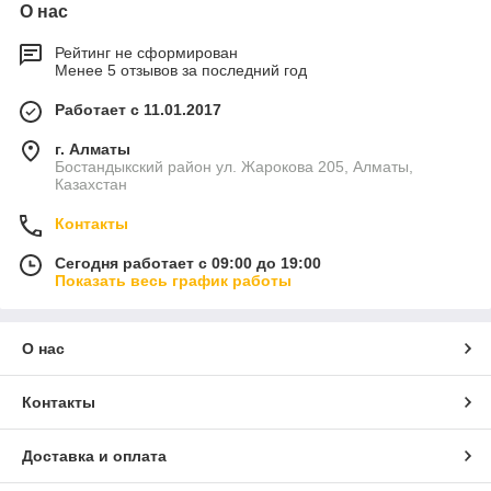
О нас
Рейтинг не сформирован
Менее 5 отзывов за последний год
Работает с 11.01.2017
г. Алматы
Бостандыкский район ул. Жарокова 205, Алматы,
Казахстан
Контакты
Сегодня работает с 09:00 до 19:00
Показать весь график работы
О нас
Контакты
Доставка и оплата