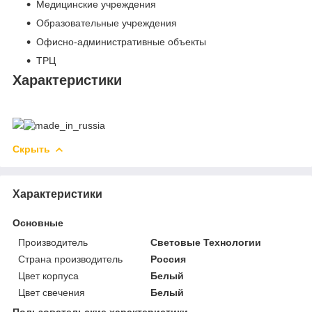
Медицинские учреждения
Образовательные учреждения
Офисно-административные объекты
ТРЦ
Характеристики
Скрыть
Характеристики
Основные
Производитель
Световые Технологии
Страна производитель
Россия
Цвет корпуса
Белый
Цвет свечения
Белый
Пользовательские характеристики