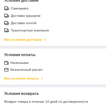
Условия доставки
Самовывоз
Доставка курьером
Доставка почтой
Транспортная компания
Все условия доставки
Условия оплаты
Наличными
Безналичный расчет
Все условия оплаты
Условия возврата
Возврат товара в течение 14 дней по договоренности