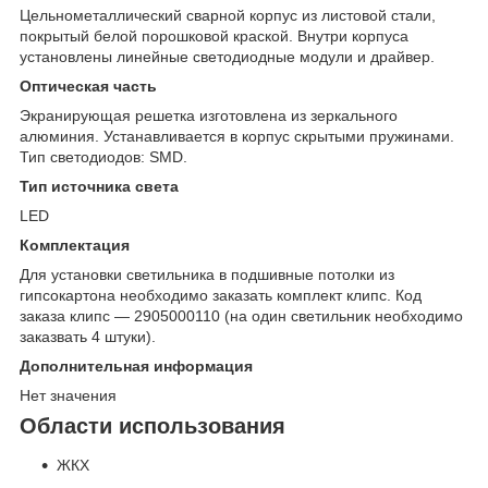
Цельнометаллический сварной корпус из листовой стали,
покрытый белой порошковой краской. Внутри корпуса
установлены линейные светодиодные модули и драйвер.
Оптическая часть
Экранирующая решетка изготовлена из зеркального
алюминия. Устанавливается в корпус скрытыми пружинами.
Тип светодиодов: SMD.
Тип источника света
LED
Комплектация
Для установки светильника в подшивные потолки из
гипсокартона необходимо заказать комплект клипс. Код
заказа клипс — 2905000110 (на один светильник необходимо
заказвать 4 штуки).
Дополнительная информация
Нет значения
Области использования
ЖКХ