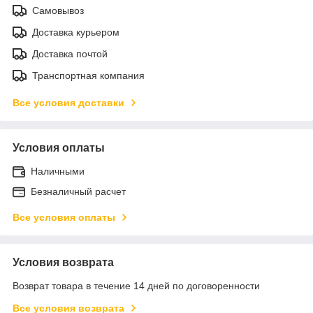
Самовывоз
Доставка курьером
Доставка почтой
Транспортная компания
Все условия доставки
Условия оплаты
Наличными
Безналичный расчет
Все условия оплаты
Условия возврата
Возврат товара в течение 14 дней по договоренности
Все условия возврата