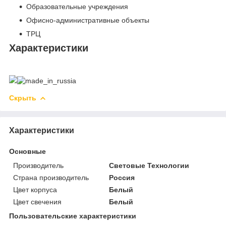
Образовательные учреждения
Офисно-административные объекты
ТРЦ
Характеристики
Скрыть
Характеристики
Основные
Производитель
Световые Технологии
Страна производитель
Россия
Цвет корпуса
Белый
Цвет свечения
Белый
Пользовательские характеристики