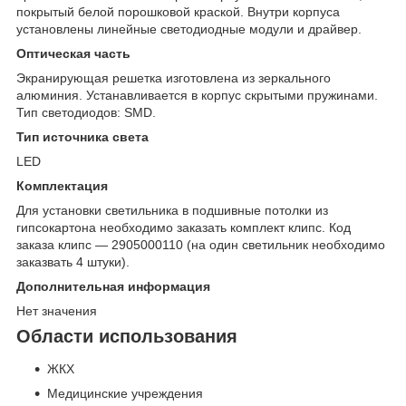
покрытый белой порошковой краской. Внутри корпуса
установлены линейные светодиодные модули и драйвер.
Оптическая часть
Экранирующая решетка изготовлена из зеркального
алюминия. Устанавливается в корпус скрытыми пружинами.
Тип светодиодов: SMD.
Тип источника света
LED
Комплектация
Для установки светильника в подшивные потолки из
гипсокартона необходимо заказать комплект клипс. Код
заказа клипс — 2905000110 (на один светильник необходимо
заказвать 4 штуки).
Дополнительная информация
Нет значения
Области использования
ЖКХ
Медицинские учреждения