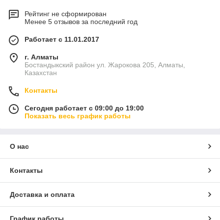
Рейтинг не сформирован
Менее 5 отзывов за последний год
Работает с 11.01.2017
г. Алматы
Бостандыкский район ул. Жарокова 205, Алматы,
Казахстан
Контакты
Сегодня работает с 09:00 до 19:00
Показать весь график работы
О нас
Контакты
Доставка и оплата
График работы