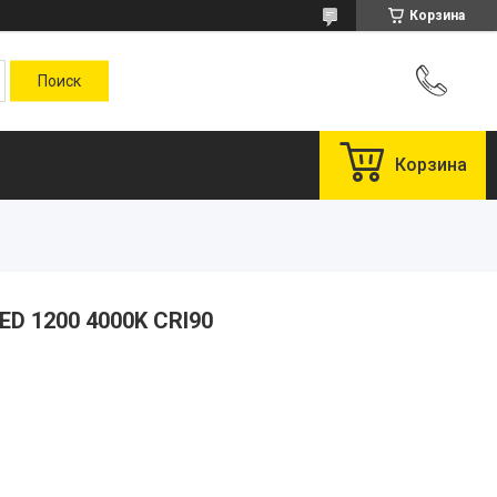
Корзина
Корзина
ED 1200 4000K CRI90