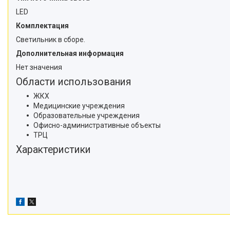
LED
Комплектация
Светильник в сборе.
Дополнительная информация
Нет значения
Области использования
ЖКХ
Медицинские учреждения
Образовательные учреждения
Офисно-административные объекты
ТРЦ
Характеристики