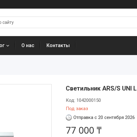
ог
О нас
Контакты
Светильник ARS/S UNI L
Код:
1042000150
Под заказ
Отправка с 20 сентября 2026
77 000 ₸