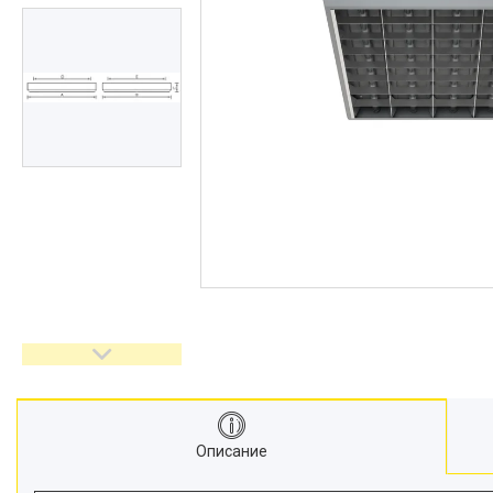
Описание