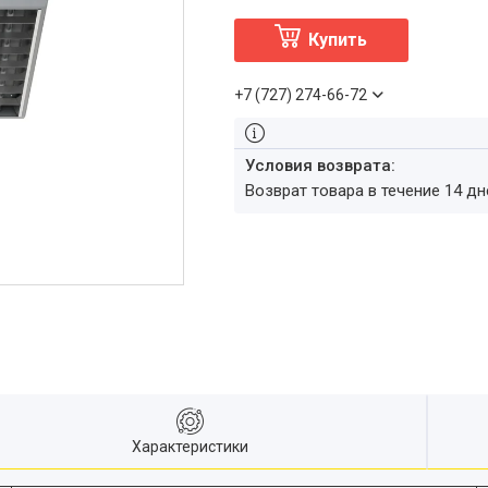
Купить
+7 (727) 274-66-72
возврат товара в течение 14 д
Характеристики