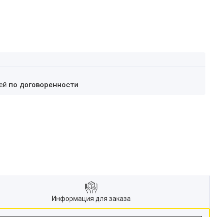
ней
по договоренности
Информация для заказа