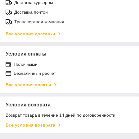
Доставка курьером
Доставка почтой
Транспортная компания
Все условия доставки
Условия оплаты
Наличными
Безналичный расчет
Все условия оплаты
Условия возврата
Возврат товара в течение 14 дней по договоренности
Все условия возврата