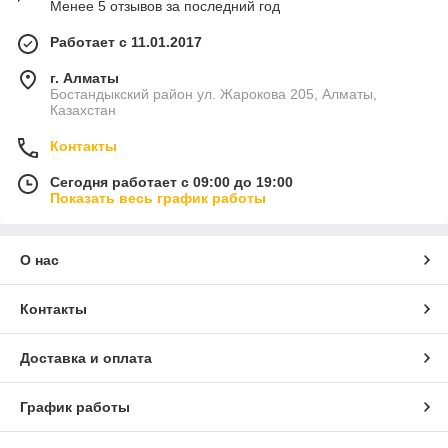
Менее 5 отзывов за последний год
Работает с 11.01.2017
г. Алматы
Бостандыкский район ул. Жарокова 205, Алматы,
Казахстан
Контакты
Сегодня работает с 09:00 до 19:00
Показать весь график работы
О нас
Контакты
Доставка и оплата
График работы