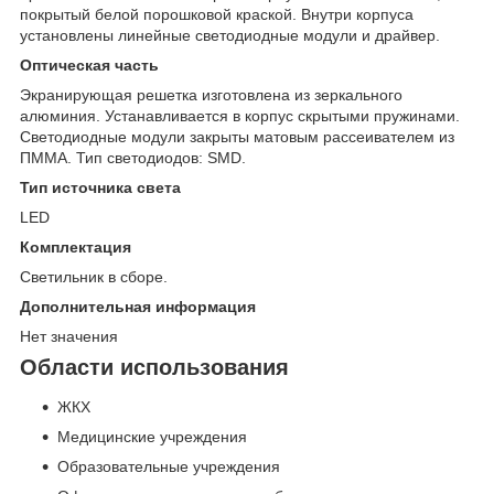
покрытый белой порошковой краской. Внутри корпуса
установлены линейные светодиодные модули и драйвер.
Оптическая часть
Экранирующая решетка изготовлена из зеркального
алюминия. Устанавливается в корпус скрытыми пружинами.
Светодиодные модули закрыты матовым рассеивателем из
ПММА. Тип светодиодов: SMD.
Тип источника света
LED
Комплектация
Светильник в сборе.
Дополнительная информация
Нет значения
Области использования
ЖКХ
Медицинские учреждения
Образовательные учреждения