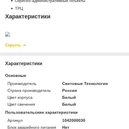
Офисно-административные объекты
ТРЦ
Характеристики
Скрыть
Характеристики
Основные
Производитель
Световые Технологии
Страна производитель
Россия
Цвет корпуса
Белый
Цвет свечения
Белый
Пользовательские характеристики
Артикул
1042000030
Блок аварийного питания
Нет