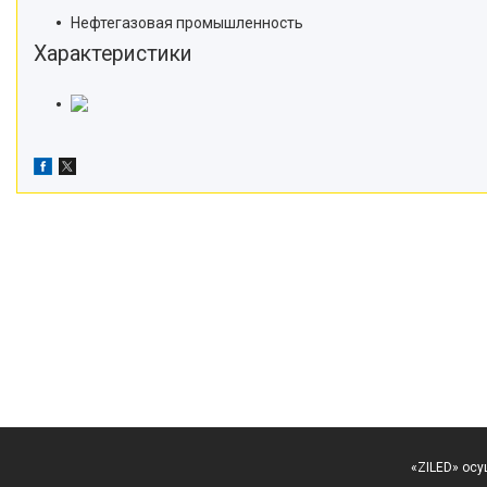
Нефтегазовая промышленность
Характеристики