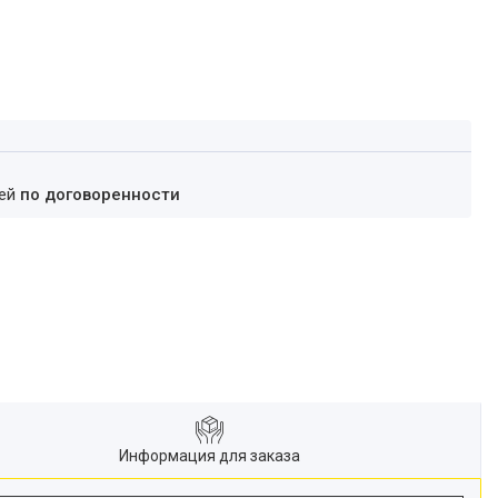
ней
по договоренности
Информация для заказа