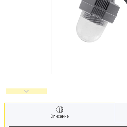
Описание