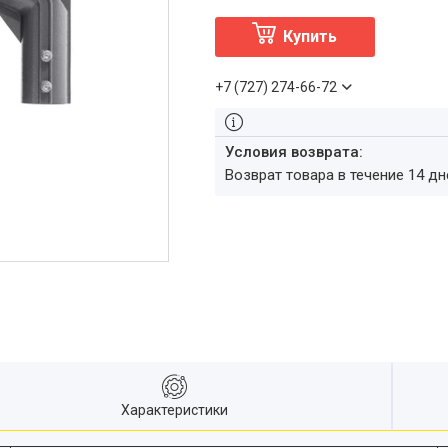
Купить
+7 (727) 274-66-72
возврат товара в течение 14 д
Характеристики