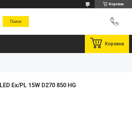
Корзина
Корзина
LED Ex/PL 15W D270 850 HG