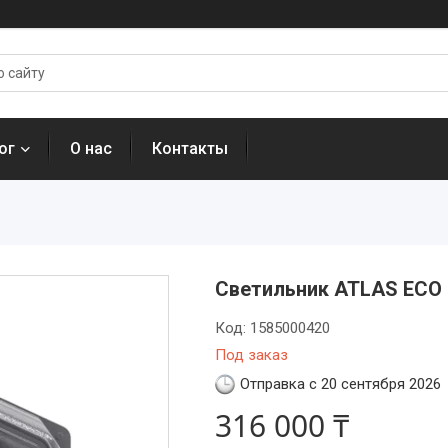
ог
О нас
Контакты
Светильник ATLAS ECO 
Код:
1585000420
Под заказ
Отправка с 20 сентября 2026
316 000 ₸