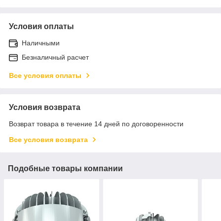
Условия оплаты
Наличными
Безналичный расчет
Все условия оплаты
Условия возврата
Возврат товара в течение 14 дней по договоренности
Все условия возврата
Подобные товары компании