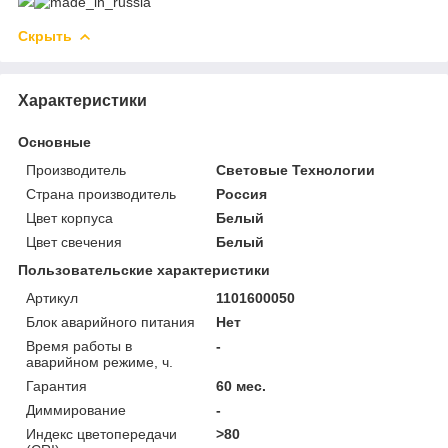
Скрыть
Характеристики
Основные
Производитель
Световые Технологии
Страна производитель
Россия
Цвет корпуса
Белый
Цвет свечения
Белый
Пользовательские характеристики
Артикул
1101600050
Блок аварийного питания
Нет
Время работы в
-
аварийном режиме, ч.
Гарантия
60 мес.
Диммирование
-
Индекс цветопередачи
>80