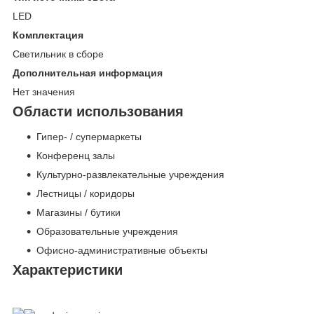
LED
Комплектация
Светильник в сборе
Дополнительная информация
Нет значения
Области использования
Гипер- / супермаркеты
Конференц залы
Культурно-развлекательные учреждения
Лестницы / коридоры
Магазины / бутики
Образовательные учреждения
Офисно-административные объекты
Характеристики