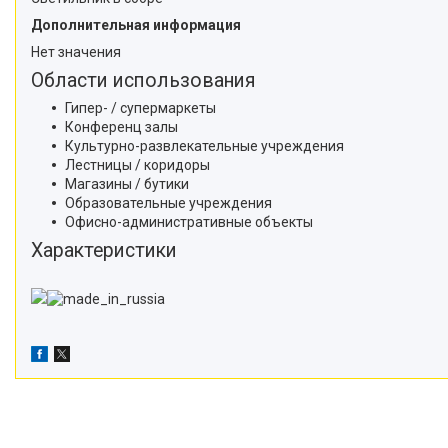
Дополнительная информация
Нет значения
Области использования
Гипер- / супермаркеты
Конференц залы
Культурно-развлекательные учреждения
Лестницы / коридоры
Магазины / бутики
Образовательные учреждения
Офисно-административные объекты
Характеристики