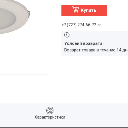
Купить
+7 (727) 274-66-72
возврат товара в течение 14 д
Характеристики