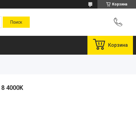
Корзина
Корзина
 8 4000K