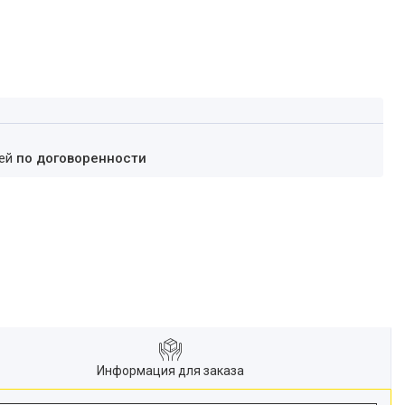
ней
по договоренности
Информация для заказа