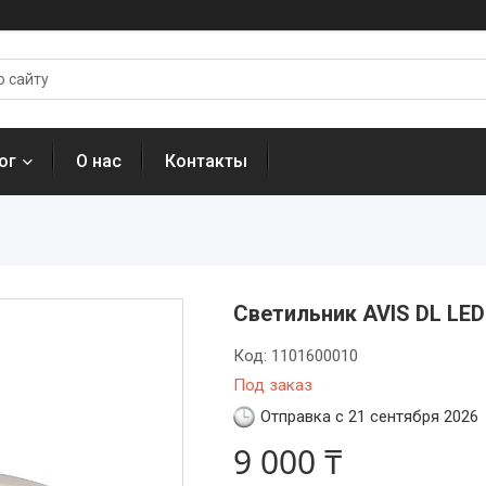
ог
О нас
Контакты
Светильник AVIS DL LED
Код:
1101600010
Под заказ
Отправка с 21 сентября 2026
9 000 ₸