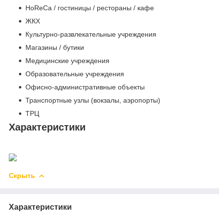
HoReCa / гостиницы / рестораны / кафе
ЖКХ
Культурно-развлекательные учреждения
Магазины / бутики
Медицинские учреждения
Образовательные учреждения
Офисно-административные объекты
Транспортные узлы (вокзалы, аэропорты)
ТРЦ
Характеристики
Скрыть
Характеристики