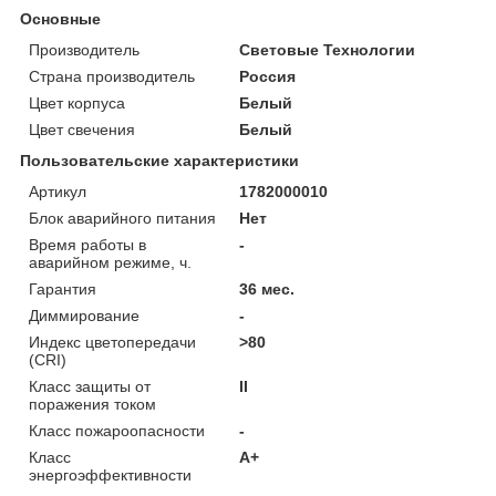
Основные
Производитель
Световые Технологии
Страна производитель
Россия
Цвет корпуса
Белый
Цвет свечения
Белый
Пользовательские характеристики
Артикул
1782000010
Блок аварийного питания
Нет
Время работы в
-
аварийном режиме, ч.
Гарантия
36 мес.
Диммирование
-
Индекс цветопередачи
>80
(CRI)
Класс защиты от
II
поражения током
Класс пожароопасности
-
Класс
A+
энергоэффективности