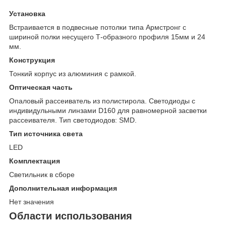
Установка
Встраивается в подвесные потолки типа Армстронг с
шириной полки несущего Т-образного профиля 15мм и 24
мм.
Конструкция
Тонкий корпус из алюминия с рамкой.
Оптическая часть
Опаловый рассеиватель из полистирола. Светодиоды с
индивидульными линзами D160 для равномерной засветки
рассеивателя. Тип светодиодов: SMD.
Тип источника света
LED
Комплектация
Светильник в сборе
Дополнительная информация
Нет значения
Области использования