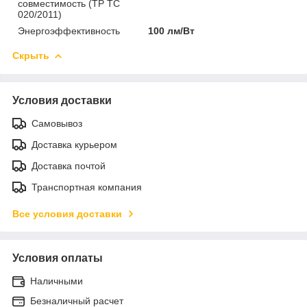
совместимость (ТР ТС
020/2011)
Энергоэффективность
100 лм/Вт
Скрыть
Условия доставки
Самовывоз
Доставка курьером
Доставка почтой
Транспортная компания
Все условия доставки
Условия оплаты
Наличными
Безналичный расчет