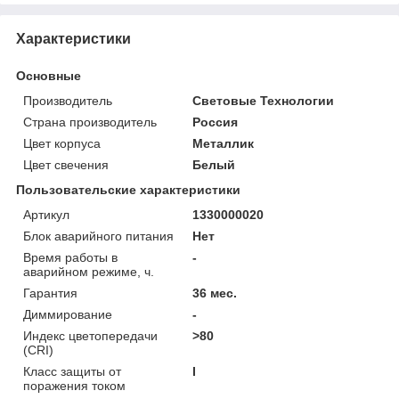
Характеристики
Основные
Производитель
Световые Технологии
Страна производитель
Россия
Цвет корпуса
Металлик
Цвет свечения
Белый
Пользовательские характеристики
Артикул
1330000020
Блок аварийного питания
Нет
Время работы в
-
аварийном режиме, ч.
Гарантия
36 мес.
Диммирование
-
Индекс цветопередачи
>80
(CRI)
Класс защиты от
I
поражения током