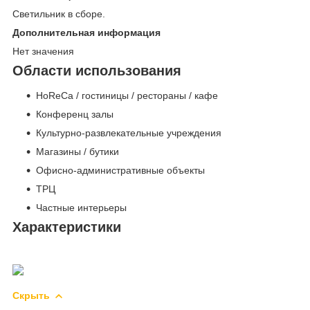
Светильник в сборе.
Дополнительная информация
Нет значения
Области использования
HoReCa / гостиницы / рестораны / кафе
Конференц залы
Культурно-развлекательные учреждения
Магазины / бутики
Офисно-административные объекты
ТРЦ
Частные интерьеры
Характеристики
Скрыть