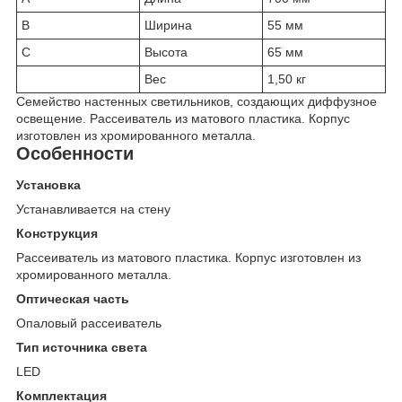
B
Ширина
55 мм
C
Высота
65 мм
Вес
1,50 кг
Семейство настенных светильников, создающих диффузное
освещение. Рассеиватель из матового пластика. Корпус
изготовлен из хромированного металла.
Особенности
Установка
Устанавливается на стену
Конструкция
Рассеиватель из матового пластика. Корпус изготовлен из
хромированного металла.
Оптическая часть
Опаловый рассеиватель
Тип источника света
LED
Комплектация