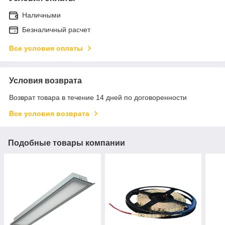
Наличными
Безналичный расчет
Все условия оплаты
Условия возврата
Возврат товара в течение 14 дней по договоренности
Все условия возврата
Подобные товары компании