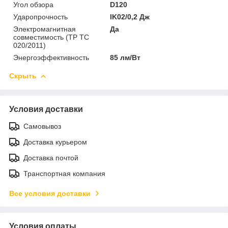
Угол обзора
D120
Ударопрочность
IK02/0,2 Дж
Электромагнитная
Да
совместимость (ТР ТС
020/2011)
Энергоэффективность
85 лм/Вт
Скрыть
Условия доставки
Самовывоз
Доставка курьером
Доставка почтой
Транспортная компания
Все условия доставки
Условия оплаты