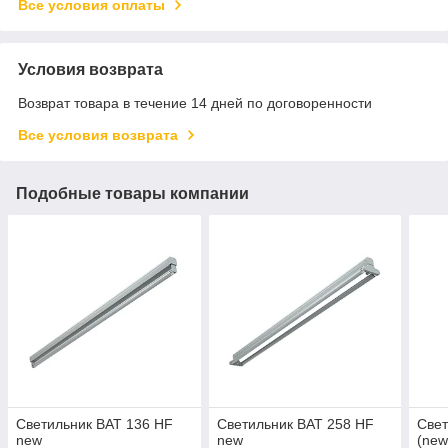
Все условия оплаты
Условия возврата
Возврат товара в течение 14 дней по договоренности
Все условия возврата
Подобные товары компании
Светильник BAT 136 HF
Светильник BAT 258 HF
Свет
new
new
(new