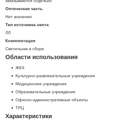
заказываются отдельно.
Оптическая часть
Нет значения
Тип источника света
ЛЛ
Комплектация
Светильник в сборе.
Области использования
ЖКХ
Культурно-развлекательные учреждения
Медицинские учреждения
Образовательные учреждения
Офисно-административные объекты
ТРЦ
Характеристики