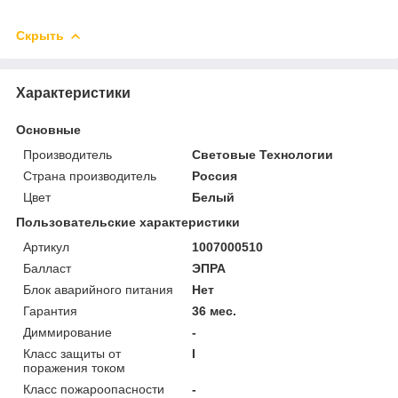
Скрыть
Характеристики
Основные
Производитель
Световые Технологии
Страна производитель
Россия
Цвет
Белый
Пользовательские характеристики
Артикул
1007000510
Балласт
ЭПРА
Блок аварийного питания
Нет
Гарантия
36 мес.
Диммирование
-
Класс защиты от
I
поражения током
Класс пожароопасности
-