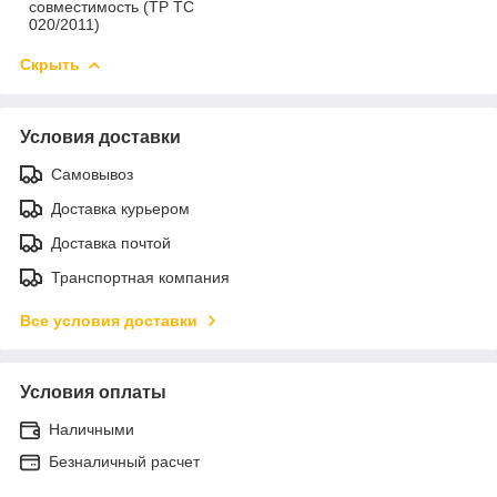
совместимость (ТР ТС
020/2011)
Скрыть
Условия доставки
Самовывоз
Доставка курьером
Доставка почтой
Транспортная компания
Все условия доставки
Условия оплаты
Наличными
Безналичный расчет