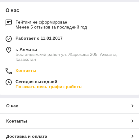
О нас
Рейтинг не сформирован
Менее 5 отзывов за последний год
Работает с 11.01.2017
г. Алматы
Бостандыкский район ул. Жарокова 205, Алматы,
Казахстан
Контакты
Сегодня выходной
Показать весь график работы
О нас
Контакты
Доставка и оплата