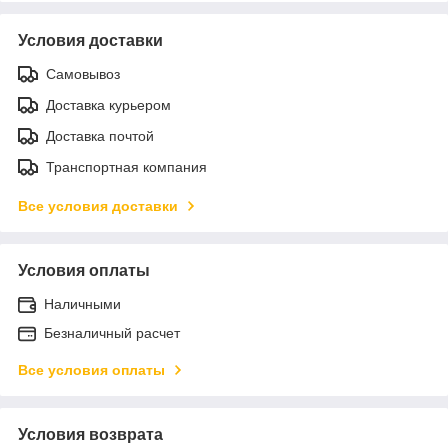
Условия доставки
Самовывоз
Доставка курьером
Доставка почтой
Транспортная компания
Все условия доставки
Условия оплаты
Наличными
Безналичный расчет
Все условия оплаты
Условия возврата