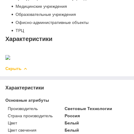
Медицинские учреждения
Образовательные учреждения
Офисно-административные объекты
ТРЦ
Характеристики
Скрыть
Характеристики
Основные атрибуты
Производитель
Световые Технологии
Страна производитель
Россия
Цвет
Белый
Цвет свечения
Белый