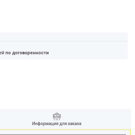
ней
по договоренности
Информация для заказа