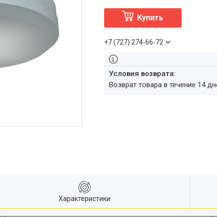
Купить
+7 (727) 274-66-72
возврат товара в течение 14 д
Характеристики