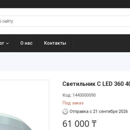
ог
О нас
Контакты
Светильник C LED 360 4
Код:
1443000090
Под заказ
Отправка с 21 сентября 2026
61 000 ₸