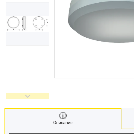
Описание