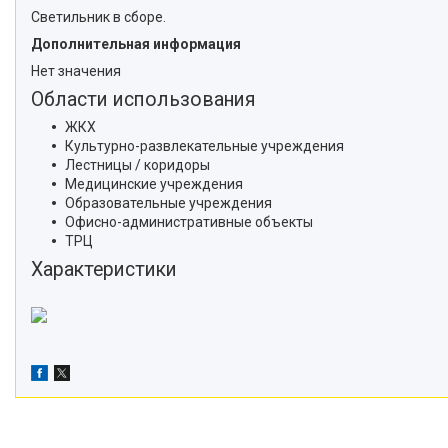
Светильник в сборе.
Дополнительная информация
Нет значения
Области использования
ЖКХ
Культурно-развлекательные учреждения
Лестницы / коридоры
Медицинские учреждения
Образовательные учреждения
Офисно-административные объекты
ТРЦ
Характеристики