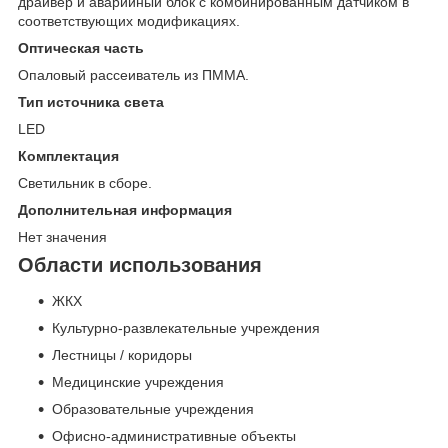
драйвер и аварийный блок с комбинированным датчиком в
соответствующих модификациях.
Оптическая часть
Опаловый рассеиватель из ПММА.
Тип источника света
LED
Комплектация
Светильник в сборе.
Дополнительная информация
Нет значения
Области использования
ЖКХ
Культурно-развлекательные учреждения
Лестницы / коридоры
Медицинские учреждения
Образовательные учреждения
Офисно-административные объекты