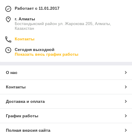
Работает с 11.01.2017
г. Алматы
Бостандыкский район ул. Жарокова 205, Алматы,
Казахстан
Контакты
Сегодня выходной
Показать весь график работы
О нас
Контакты
Доставка и оплата
График работы
Полная версия сайта