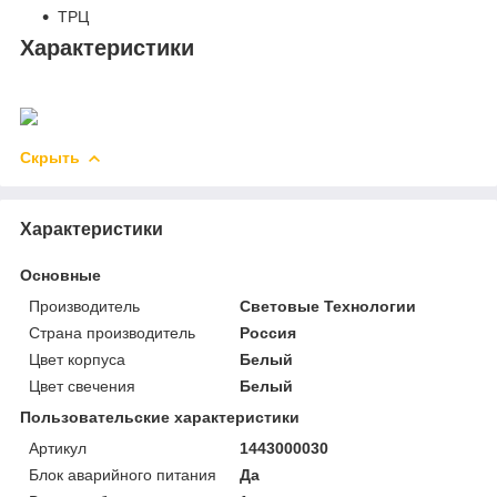
ТРЦ
Характеристики
Скрыть
Характеристики
Основные
Производитель
Световые Технологии
Страна производитель
Россия
Цвет корпуса
Белый
Цвет свечения
Белый
Пользовательские характеристики
Артикул
1443000030
Блок аварийного питания
Да