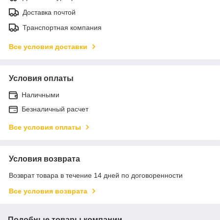
Доставка почтой
Транспортная компания
Все условия доставки
Условия оплаты
Наличными
Безналичный расчет
Все условия оплаты
Условия возврата
Возврат товара в течение 14 дней по договоренности
Все условия возврата
Подобные товары компании