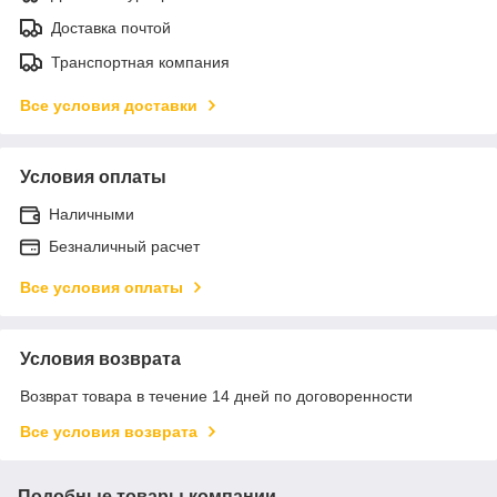
Доставка почтой
Транспортная компания
Все условия доставки
Условия оплаты
Наличными
Безналичный расчет
Все условия оплаты
Условия возврата
Возврат товара в течение 14 дней по договоренности
Все условия возврата
Подобные товары компании