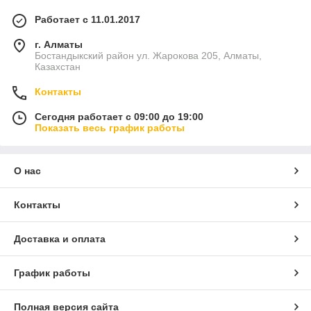
Работает с 11.01.2017
г. Алматы
Бостандыкский район ул. Жарокова 205, Алматы,
Казахстан
Контакты
Сегодня работает с 09:00 до 19:00
Показать весь график работы
О нас
Контакты
Доставка и оплата
График работы
Полная версия сайта