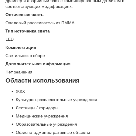
драйвер и аварийный блок с комбинированным датчиком в
соответствующих модификациях.
Оптическая часть
Опаловый рассеиватель из ПММА.
Тип источника света
LED
Комплектация
Светильник в сборе.
Дополнительная информация
Нет значения
Области использования
ЖКХ
Культурно-развлекательные учреждения
Лестницы / коридоры
Медицинские учреждения
Образовательные учреждения
Офисно-административные объекты