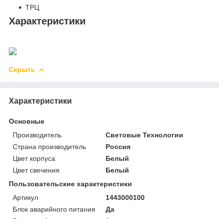
ТРЦ
Характеристики
Скрыть
Характеристики
Основные
Производитель
Световые Технологии
Страна производитель
Россия
Цвет корпуса
Белый
Цвет свечения
Белый
Пользовательские характеристики
Артикул
1443000100
Блок аварийного питания
Да