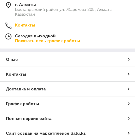
г. Алматы
Бостандыкский район ул. Жарокова 205, Алматы,
Казахстан
Контакты
Сегодня выходной
Показать весь график работы
О нас
Контакты
Доставка и оплата
График работы
Полная версия сайта
Сайт создан на маркетплейсе
Satu.kz