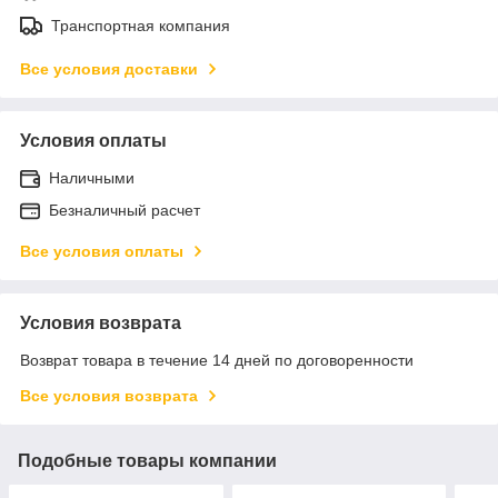
Транспортная компания
Все условия доставки
Условия оплаты
Наличными
Безналичный расчет
Все условия оплаты
Условия возврата
Возврат товара в течение 14 дней по договоренности
Все условия возврата
Подобные товары компании