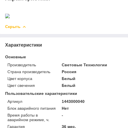
Скрыть
Характеристики
Основные
Производитель
Световые Технологии
Страна производитель
Россия
Цвет корпуса
Белый
Цвет свечения
Белый
Пользовательские характеристики
Артикул
1443000040
Блок аварийного питания
Нет
Время работы в
-
аварийном режиме, ч.
Гарантия
36 мес.