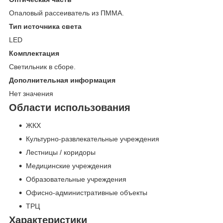
Опаловый рассеиватель из ПММА.
Тип источника света
LED
Комплектация
Светильник в сборе.
Дополнительная информация
Нет значения
Области использования
ЖКХ
Культурно-развлекательные учреждения
Лестницы / коридоры
Медицинские учреждения
Образовательные учреждения
Офисно-административные объекты
ТРЦ
Характеристики