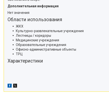
Дополнительная информация
Нет значения
Области использования
ЖКХ
Культурно-развлекательные учреждения
Лестницы / коридоры
Медицинские учреждения
Образовательные учреждения
Офисно-административные объекты
ТРЦ
Характеристики