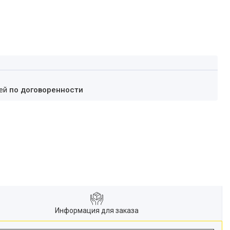
ней
по договоренности
Информация для заказа