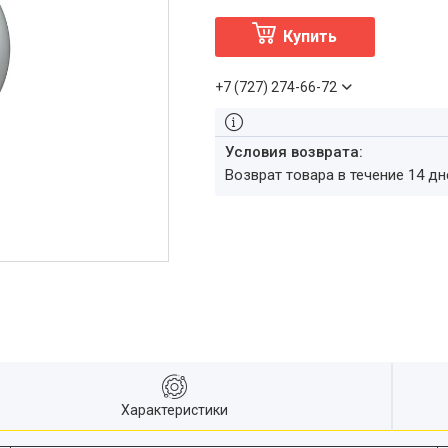
Купить
+7 (727) 274-66-72
возврат товара в течение 14 д
Характеристики