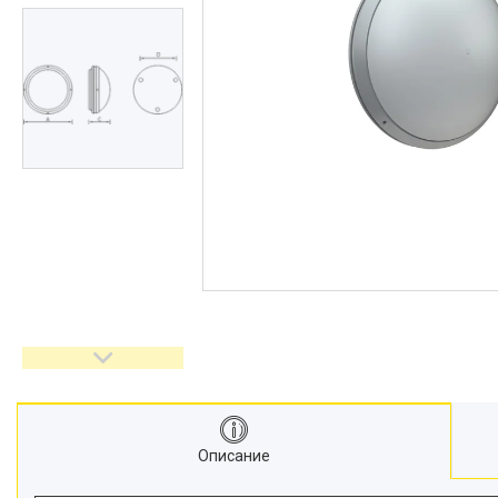
Описание