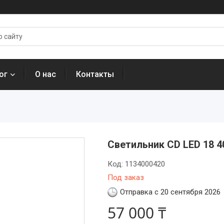
ог
О нас
Контакты
Светильник CD LED 18 4
Код:
1134000420
Под заказ
Отправка с 20 сентября 2026
57 000 ₸