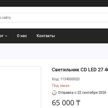
ог
О нас
Контакты
Светильник CD LED 27 4
Код:
1134000020
Под заказ
Отправка с 22 сентября 2026
65 000 ₸