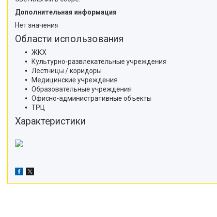
Дополнительная информация
Нет значения
Области использования
ЖКХ
Культурно-развлекательные учреждения
Лестницы / коридоры
Медицинские учреждения
Образовательные учреждения
Офисно-административные объекты
ТРЦ
Характеристики