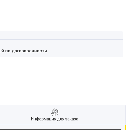
ней
по договоренности
Информация для заказа