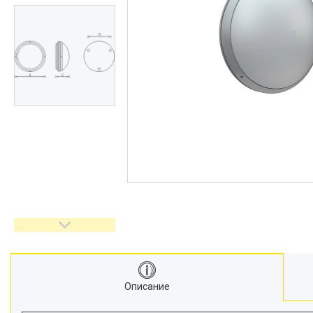
Описание