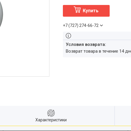
Купить
+7 (727) 274-66-72
возврат товара в течение 14 д
Характеристики