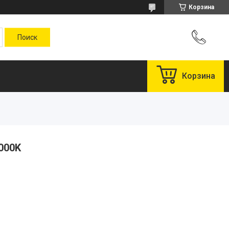
Корзина
Корзина
000K