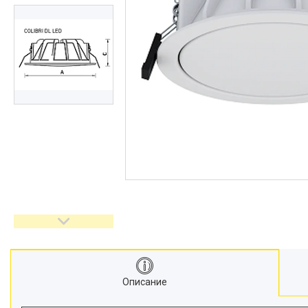
Описание