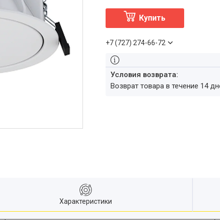
Купить
+7 (727) 274-66-72
возврат товара в течение 14 д
Характеристики