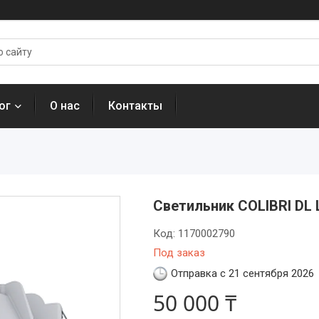
ог
О нас
Контакты
Светильник COLIBRI DL 
Код:
1170002790
Под заказ
Отправка с 21 сентября 2026
50 000 ₸