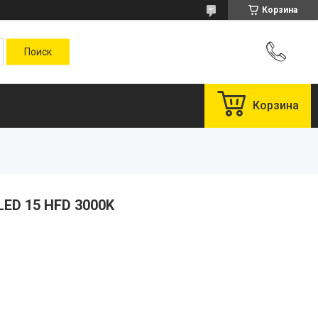
Корзина
Корзина
LED 15 HFD 3000K