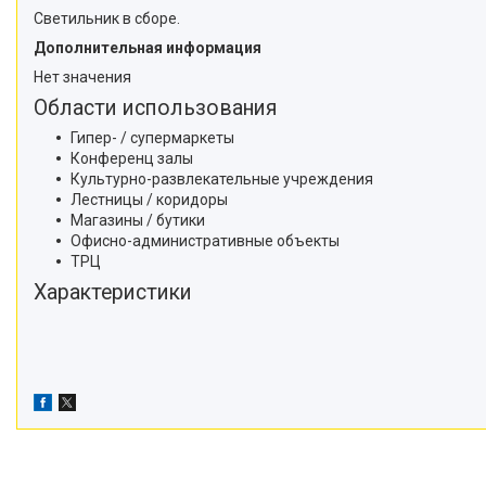
Светильник в сборе.
Дополнительная информация
Нет значения
Области использования
Гипер- / супермаркеты
Конференц залы
Культурно-развлекательные учреждения
Лестницы / коридоры
Магазины / бутики
Офисно-административные объекты
ТРЦ
Характеристики