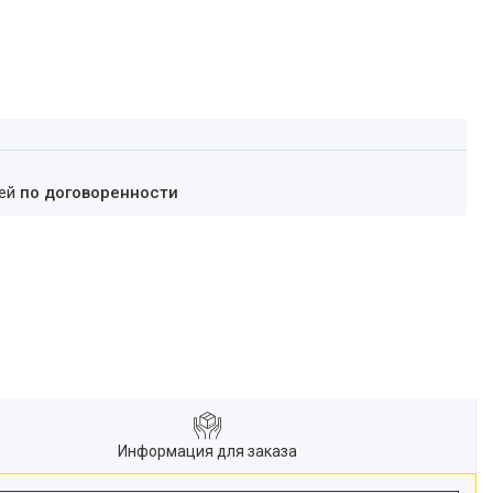
ней
по договоренности
Информация для заказа