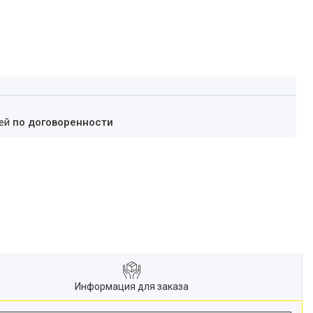
ней
по договоренности
Информация для заказа