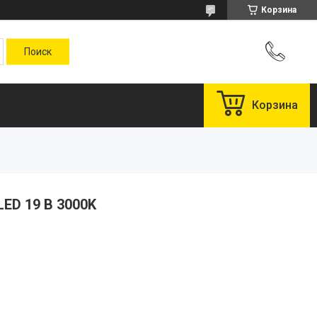
Корзина
Корзина
LED 19 B 3000K