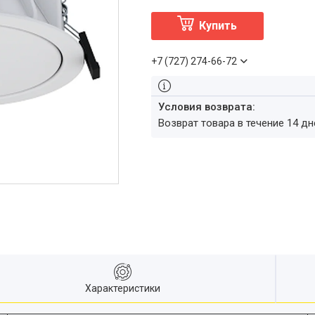
Купить
+7 (727) 274-66-72
возврат товара в течение 14 д
Характеристики