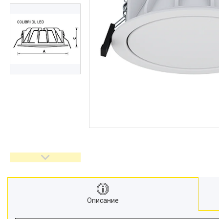
Описание