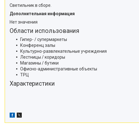
Светильник в сборе.
Дополнительная информация
Нет значения
Области использования
Гипер- / супермаркеты
Конференц залы
Культурно-развлекательные учреждения
Лестницы / коридоры
Магазины / бутики
Офисно-административные объекты
ТРЦ
Характеристики