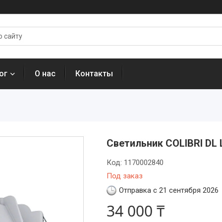
ог
О нас
Контакты
Светильник COLIBRI DL 
Код:
1170002840
Под заказ
Отправка с 21 сентября 2026
34 000 ₸