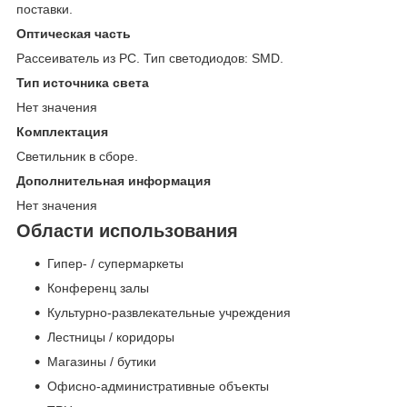
поставки.
Оптическая часть
Рассеиватель из PC. Тип светодиодов: SMD.
Тип источника света
Нет значения
Комплектация
Светильник в сборе.
Дополнительная информация
Нет значения
Области использования
Гипер- / супермаркеты
Конференц залы
Культурно-развлекательные учреждения
Лестницы / коридоры
Магазины / бутики
Офисно-административные объекты