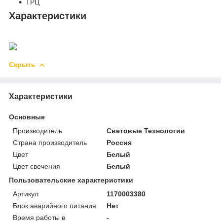
ТРЦ
Характеристики
Скрыть
Характеристики
Основные
Производитель
Световые Технологии
Страна производитель
Россия
Цвет
Белый
Цвет свечения
Белый
Пользовательские характеристики
Артикул
1170003380
Блок аварийного питания
Нет
Время работы в
-