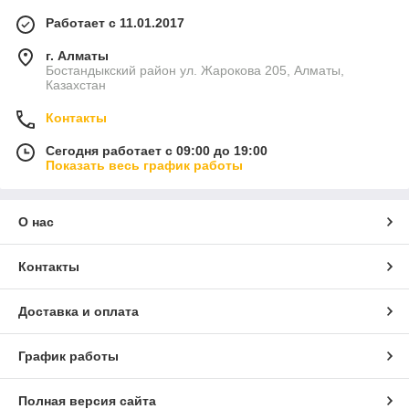
Работает с 11.01.2017
г. Алматы
Бостандыкский район ул. Жарокова 205, Алматы,
Казахстан
Контакты
Сегодня работает с 09:00 до 19:00
Показать весь график работы
О нас
Контакты
Доставка и оплата
График работы
Полная версия сайта