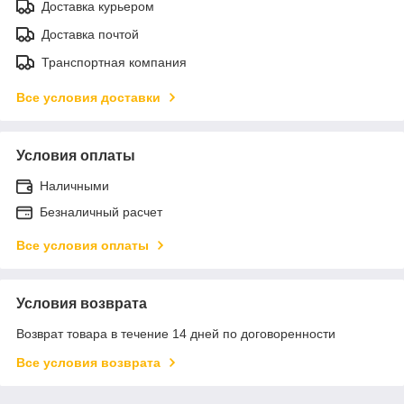
Доставка курьером
Доставка почтой
Транспортная компания
Все условия доставки
Условия оплаты
Наличными
Безналичный расчет
Все условия оплаты
Условия возврата
Возврат товара в течение 14 дней по договоренности
Все условия возврата