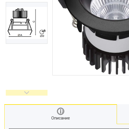
Описание