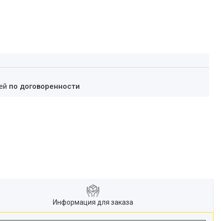
ней
по договоренности
Информация для заказа