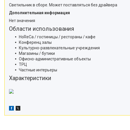
Светильник в сборе. Может поставляться без драйвера
Дополнительная информация
Нет значения
Области использования
HoReCa / гостиницы / рестораны / кафе
Конференц залы
Культурно-развлекательные учреждения
Магазины / бутики
Офисно-административные объекты
ТРЦ
Частные интерьеры
Характеристики