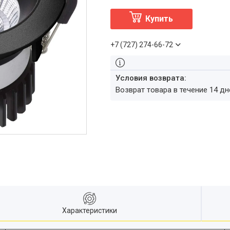
Купить
+7 (727) 274-66-72
возврат товара в течение 14 д
Характеристики