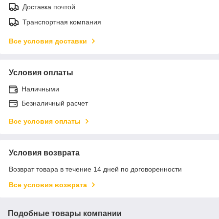
Доставка почтой
Транспортная компания
Все условия доставки
Условия оплаты
Наличными
Безналичный расчет
Все условия оплаты
Условия возврата
Возврат товара в течение 14 дней по договоренности
Все условия возврата
Подобные товары компании