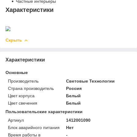
Частные интерьеры
Характеристики
Скрыть
Характеристики
Основные
Производитель
Световые Технологии
Страна производитель
Россия
Цвет корпуса
Белый
Цвет свечения
Белый
Пользовательские характеристики
Артикул
1412001090
Блок аварийного питания
Нет
Время работы в
-