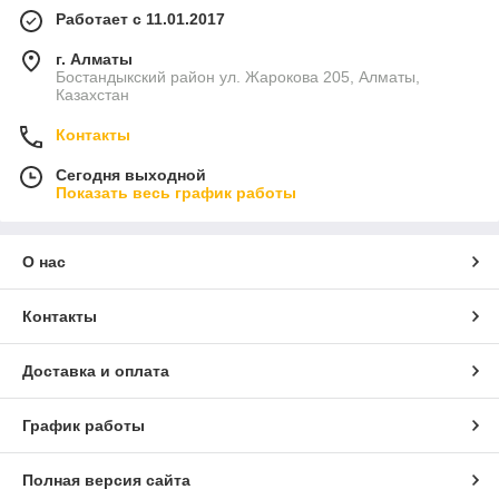
Работает с 11.01.2017
г. Алматы
Бостандыкский район ул. Жарокова 205, Алматы,
Казахстан
Контакты
Сегодня выходной
Показать весь график работы
О нас
Контакты
Доставка и оплата
График работы
Полная версия сайта