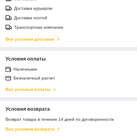
Доставка курьером
Доставка почтой
Транспортная компания
Все условия доставки
Условия оплаты
Наличными
Безналичный расчет
Все условия оплаты
Условия возврата
Возврат товара в течение 14 дней по договоренности
Все условия возврата