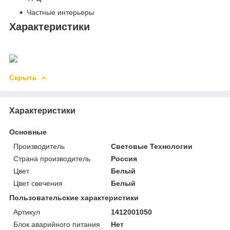
Частные интерьеры
Характеристики
Скрыть
Характеристики
Основные
Производитель
Световые Технологии
Страна производитель
Россия
Цвет
Белый
Цвет свечения
Белый
Пользовательские характеристики
Артикул
1412001050
Блок аварийного питания
Нет