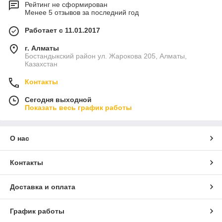
Рейтинг не сформирован
Менее 5 отзывов за последний год
Работает с 11.01.2017
г. Алматы
Бостандыкский район ул. Жарокова 205, Алматы,
Казахстан
Контакты
Сегодня выходной
Показать весь график работы
О нас
Контакты
Доставка и оплата
График работы