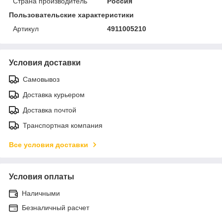
Страна производитель
Россия
Пользовательские характеристики
Артикул
4911005210
Условия доставки
Самовывоз
Доставка курьером
Доставка почтой
Транспортная компания
Все условия доставки
Условия оплаты
Наличными
Безналичный расчет