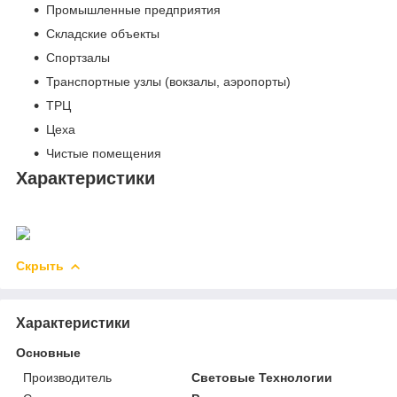
Промышленные предприятия
Складские объекты
Спортзалы
Транспортные узлы (вокзалы, аэропорты)
ТРЦ
Цеха
Чистые помещения
Характеристики
Скрыть
Характеристики
Основные
Производитель
Световые Технологии