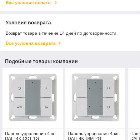
Все условия оплаты
Условия возврата
Возврат товара в течение 14 дней по договоренности
Все условия возврата
Подобные товары компании
Панель управления 4-кн.
Панель управления 4-кн.
Пане
DALI 4K-CCT-1G
DALI 4K-DIM-2G
DAL