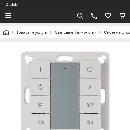
ZILED
Товары и услуги
Световые Технологии
Системы упр