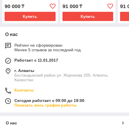
90 000
91 000
91 
₸
₸
Купить
Купить
О нас
Рейтинг не сформирован
Менее 5 отзывов за последний год
Работает с 11.01.2017
г. Алматы
Бостандыкский район ул. Жарокова 205, Алматы,
Казахстан
Контакты
Сегодня работает с 09:00 до 19:00
Показать весь график работы
О нас