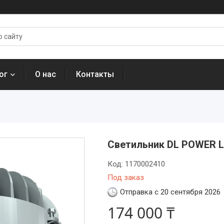
ог
О нас
Контакты
Светильник DL POWER L
Код:
1170002410
Под заказ
Отправка с 20 сентября 2026
174 000 ₸