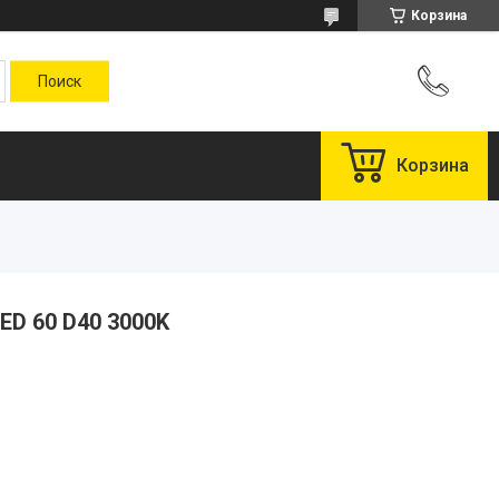
Корзина
Корзина
ED 60 D40 3000K