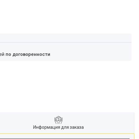
ней
по договоренности
Информация для заказа