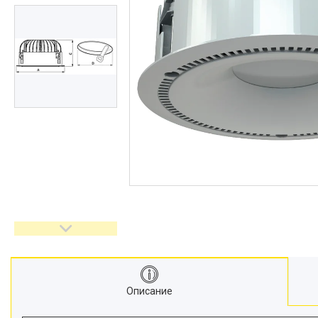
Описание