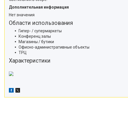
Дополнительная информация
Нет значения
Области использования
Гипер- / супермаркеты
Конференц залы
Магазины / бутики
Офисно-административные объекты
ТРЦ
Характеристики