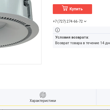
Купить
+7 (727) 274-66-72
возврат товара в течение 14 д
Характеристики