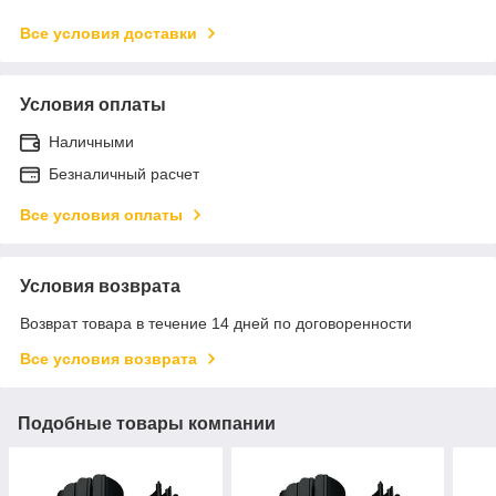
Все условия доставки
Условия оплаты
Наличными
Безналичный расчет
Все условия оплаты
Условия возврата
Возврат товара в течение 14 дней по договоренности
Все условия возврата
Подобные товары компании