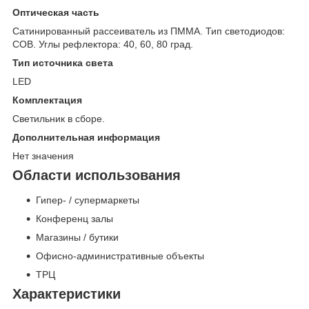
Оптическая часть
Сатинированный рассеиватель из ПММА. Тип светодиодов:
COB. Углы рефлектора: 40, 60, 80 град.
Тип источника света
LED
Комплектация
Светильник в сборе.
Дополнительная информация
Нет значения
Области использования
Гипер- / супермаркеты
Конференц залы
Магазины / бутики
Офисно-административные объекты
ТРЦ
Характеристики