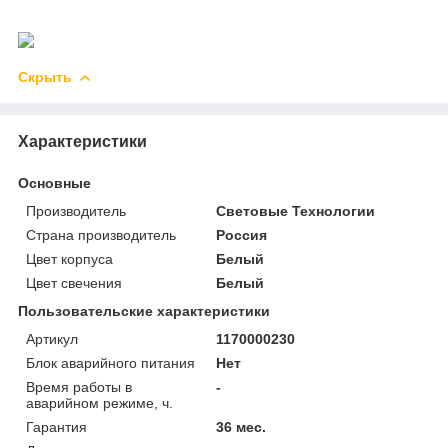
Скрыть
Характеристики
Основные
Производитель
Световые Технологии
Страна производитель
Россия
Цвет корпуса
Белый
Цвет свечения
Белый
Пользовательские характеристики
Артикул
1170000230
Блок аварийного питания
Нет
Время работы в
-
аварийном режиме, ч.
Гарантия
36 мес.