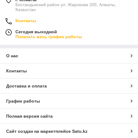
Бостандыкский район ул. Жарокова 205, Алматы,
Казахстан
Контакты
Сегодня выходной
Показать весь график работы
О нас
Контакты
Доставка и оплата
График работы
Полная версия сайта
Сайт создан на маркетплейсе
Satu.kz