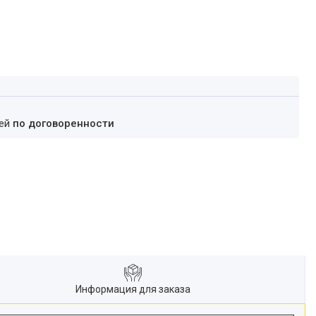
ней
по договоренности
Информация для заказа