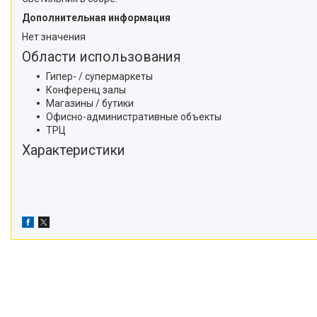
Дополнительная информация
Нет значения
Области использования
Гипер- / супермаркеты
Конференц залы
Магазины / бутики
Офисно-административные объекты
ТРЦ
Характеристики