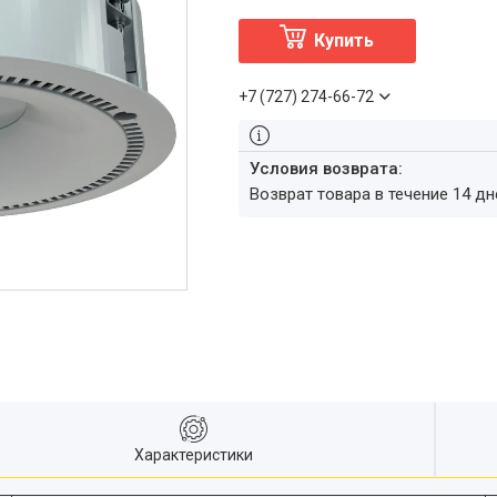
Купить
+7 (727) 274-66-72
возврат товара в течение 14 д
Характеристики