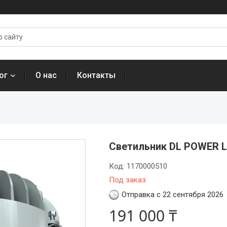
ог
О нас
Контакты
Светильник DL POWER L
Код:
1170000510
Под заказ
Отправка с 22 сентября 2026
191 000 ₸