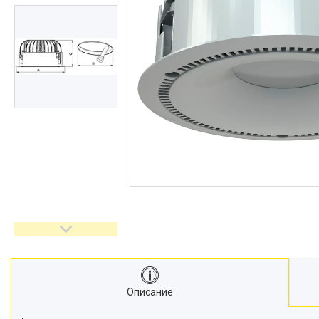
Описание