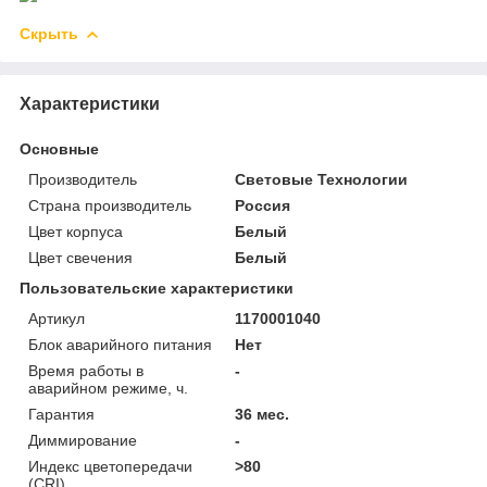
Скрыть
Характеристики
Основные
Производитель
Световые Технологии
Страна производитель
Россия
Цвет корпуса
Белый
Цвет свечения
Белый
Пользовательские характеристики
Артикул
1170001040
Блок аварийного питания
Нет
Время работы в
-
аварийном режиме, ч.
Гарантия
36 мес.
Диммирование
-
Индекс цветопередачи
>80
(CRI)