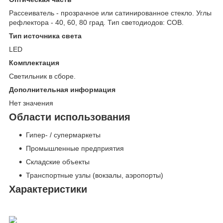
Рассеиватель - прозрачное или сатинированное стекло. Углы
рефлектора - 40, 60, 80 град. Тип светодиодов: COB.
Тип источника света
LED
Комплектация
Светильник в сборе.
Дополнительная информация
Нет значения
Области использования
Гипер- / супермаркеты
Промышленные предприятия
Складские объекты
Транспортные узлы (вокзалы, аэропорты)
Характеристики