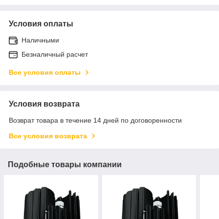
Условия оплаты
Наличными
Безналичный расчет
Все условия оплаты
Условия возврата
Возврат товара в течение 14 дней по договоренности
Все условия возврата
Подобные товары компании