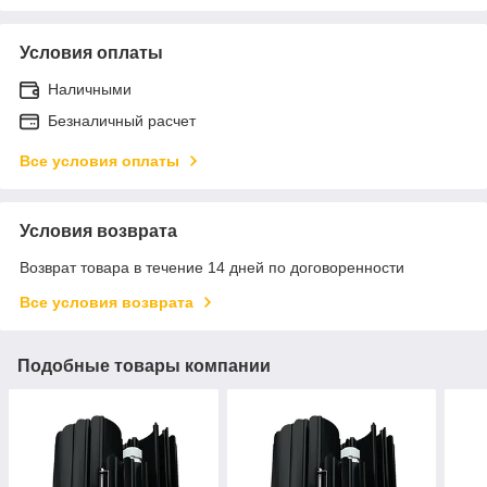
Условия оплаты
Наличными
Безналичный расчет
Все условия оплаты
Условия возврата
Возврат товара в течение 14 дней по договоренности
Все условия возврата
Подобные товары компании