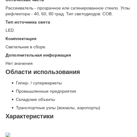
Рассеиватель - прозрачное или сатинированное стекло. Углы
рефлектора - 40, 60, 80 град. Тип светодиодов: COB.
Тип источника света
LED
Комплектация
Светильник в сборе.
Дополнительная информация
Нет значения
Области использования
Гипер- / супермаркеты
Промышленные предприятия
Складские объекты
Транспортные узлы (вокзалы, аэропорты)
Характеристики