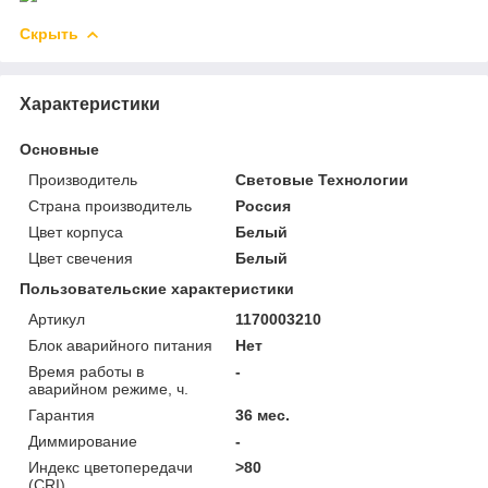
Скрыть
Характеристики
Основные
Производитель
Световые Технологии
Страна производитель
Россия
Цвет корпуса
Белый
Цвет свечения
Белый
Пользовательские характеристики
Артикул
1170003210
Блок аварийного питания
Нет
Время работы в
-
аварийном режиме, ч.
Гарантия
36 мес.
Диммирование
-
Индекс цветопередачи
>80
(CRI)