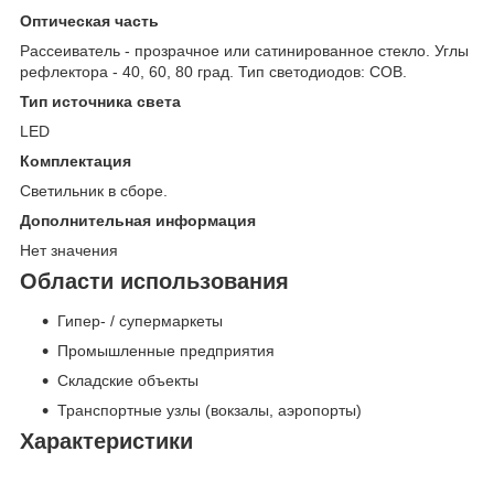
Оптическая часть
Рассеиватель - прозрачное или сатинированное стекло. Углы
рефлектора - 40, 60, 80 град. Тип светодиодов: COB.
Тип источника света
LED
Комплектация
Светильник в сборе.
Дополнительная информация
Нет значения
Области использования
Гипер- / супермаркеты
Промышленные предприятия
Складские объекты
Транспортные узлы (вокзалы, аэропорты)
Характеристики