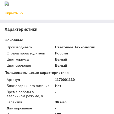
Скрыть
Характеристики
Основные
Производитель
Световые Технологии
Страна производитель
Россия
Цвет корпуса
Белый
Цвет свечения
Белый
Пользовательские характеристики
Артикул
1170001130
Блок аварийного питания
Нет
Время работы в
-
аварийном режиме, ч.
Гарантия
36 мес.
Диммирование
-