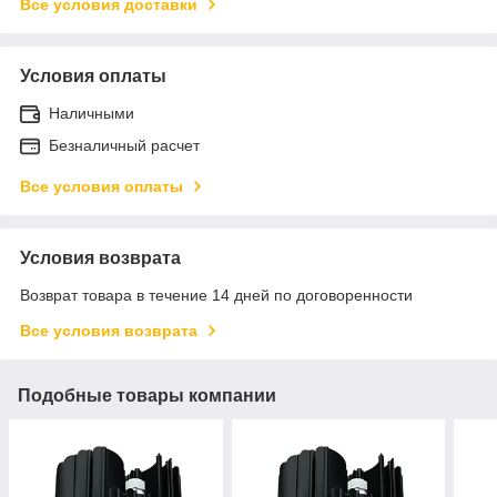
Все условия доставки
Условия оплаты
Наличными
Безналичный расчет
Все условия оплаты
Условия возврата
Возврат товара в течение 14 дней по договоренности
Все условия возврата
Подобные товары компании