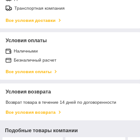
Транспортная компания
Все условия доставки
Условия оплаты
Наличными
Безналичный расчет
Все условия оплаты
Условия возврата
Возврат товара в течение 14 дней по договоренности
Все условия возврата
Подобные товары компании