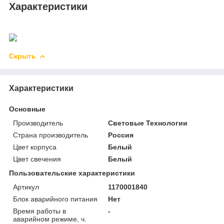
Характеристики
Скрыть
Характеристики
Основные
Производитель
Световые Технологии
Страна производитель
Россия
Цвет корпуса
Белый
Цвет свечения
Белый
Пользовательские характеристики
Артикул
1170001840
Блок аварийного питания
Нет
Время работы в
-
аварийном режиме, ч.