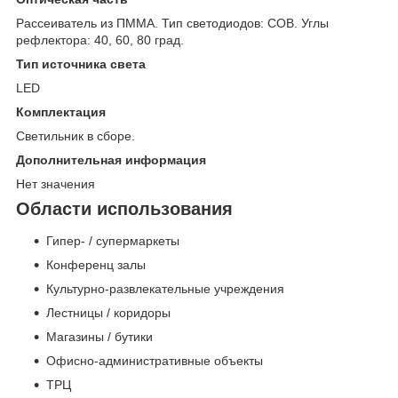
Рассеиватель из ПММА. Тип светодиодов: COB. Углы
рефлектора: 40, 60, 80 град.
Тип источника света
LED
Комплектация
Светильник в сборе.
Дополнительная информация
Нет значения
Области использования
Гипер- / супермаркеты
Конференц залы
Культурно-развлекательные учреждения
Лестницы / коридоры
Магазины / бутики
Офисно-административные объекты
ТРЦ