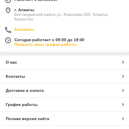
г. Алматы
Бостандыкский район ул. Жарокова 205, Алматы,
Казахстан
Контакты
Сегодня работает с 09:00 до 19:00
Показать весь график работы
О нас
Контакты
Доставка и оплата
График работы
Полная версия сайта