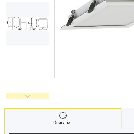
Описание