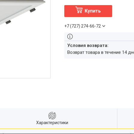
Купить
+7 (727) 274-66-72
возврат товара в течение 14 д
Характеристики