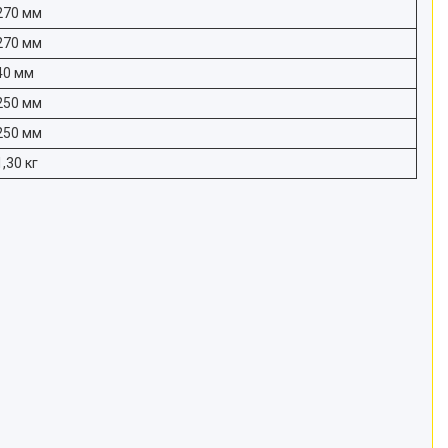
270 мм
270 мм
40 мм
250 мм
250 мм
1,30 кг