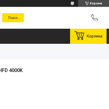
Корзина
Корзина
HFD 4000K