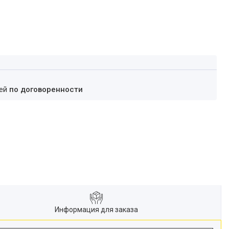
ней
по договоренности
Информация для заказа