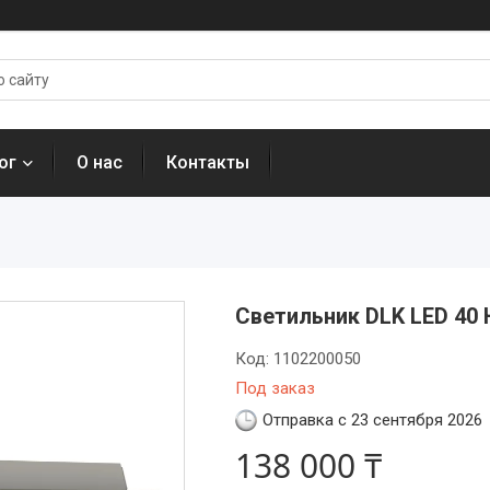
ог
О нас
Контакты
Светильник DLK LED 40 
Код:
1102200050
Под заказ
Отправка с 23 сентября 2026
138 000 ₸