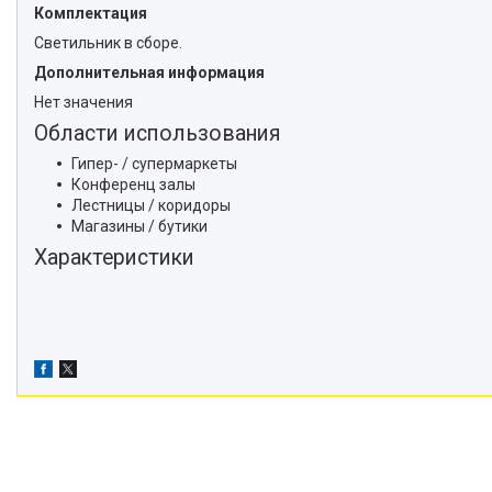
Комплектация
Светильник в сборе.
Дополнительная информация
Нет значения
Области использования
Гипер- / супермаркеты
Конференц залы
Лестницы / коридоры
Магазины / бутики
Характеристики