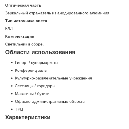
Оптическая часть
Зеркальный отражатель из анодированного алюминия.
Тип источника света
КЛЛ
Комплектация
Светильник в сборе.
Области использования
Гипер- / супермаркеты
Конференц залы
Культурно-развлекательные учреждения
Лестницы / коридоры
Магазины / бутики
Офисно-административные объекты
ТРЦ
Характеристики