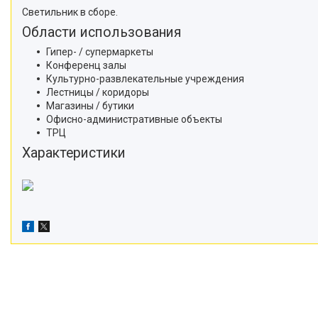
Светильник в сборе.
Области использования
Гипер- / супермаркеты
Конференц залы
Культурно-развлекательные учреждения
Лестницы / коридоры
Магазины / бутики
Офисно-административные объекты
ТРЦ
Характеристики