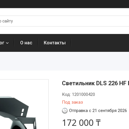
ог
О нас
Контакты
Светильник DLS 226 HF 
Код:
1201000420
Под заказ
Отправка с 21 сентября 2026
172 000 ₸