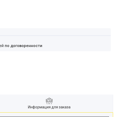
ней
по договоренности
Информация для заказа