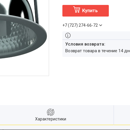
Купить
+7 (727) 274-66-72
возврат товара в течение 14 д
Характеристики