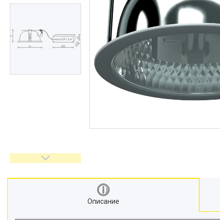
Описание