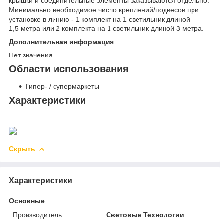
крышки и соединительные элементы заказываются отдельно.
Минимально необходимое число креплений/подвесов при
установке в линию - 1 комплект на 1 светильник длиной
1,5 метра или 2 комплекта на 1 светильник длиной 3 метра.
Дополнительная информация
Нет значения
Области использования
Гипер- / супермаркеты
Характеристики
Скрыть
Характеристики
Основные
Производитель
Световые Технологии