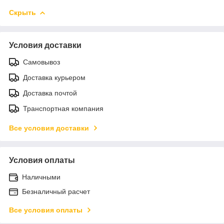
Скрыть
Условия доставки
Самовывоз
Доставка курьером
Доставка почтой
Транспортная компания
Все условия доставки
Условия оплаты
Наличными
Безналичный расчет
Все условия оплаты