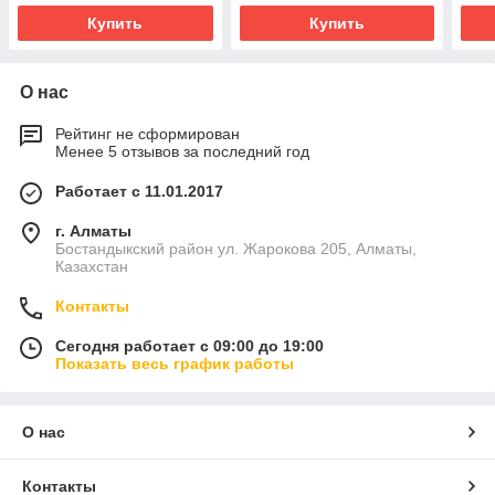
Купить
Купить
О нас
Рейтинг не сформирован
Менее 5 отзывов за последний год
Работает с 11.01.2017
г. Алматы
Бостандыкский район ул. Жарокова 205, Алматы,
Казахстан
Контакты
Сегодня работает с 09:00 до 19:00
Показать весь график работы
О нас
Контакты