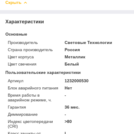
Скрыть
Характеристики
Основные
Производитель
Световые Технологии
Страна производитель
Россия
Цвет корпуса
Металлик
Цвет свечения
Белый
Пользовательские характеристики
Артикул
1232000530
Блок аварийного питания
Нет
Время работы в
-
аварийном режиме, ч.
Гарантия
36 мес.
Диммирование
-
Индекс цветопередачи
>80
(CRI)
Класс защиты от
I