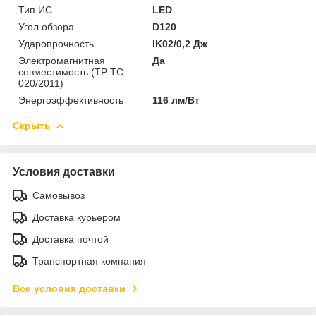
Тип ИС
LED
Угол обзора
D120
Ударопрочность
IK02/0,2 Дж
Электромагнитная
Да
совместимость (ТР ТС
020/2011)
Энергоэффективность
116 лм/Вт
Скрыть
Условия доставки
Самовывоз
Доставка курьером
Доставка почтой
Транспортная компания
Все условия доставки