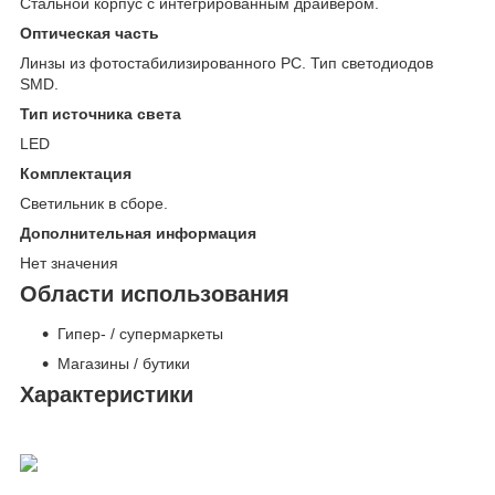
Стальной корпус с интегрированным драйвером.
Оптическая часть
Линзы из фотостабилизированного PC. Тип светодиодов
SMD.
Тип источника света
LED
Комплектация
Светильник в сборе.
Дополнительная информация
Нет значения
Области использования
Гипер- / супермаркеты
Магазины / бутики
Характеристики