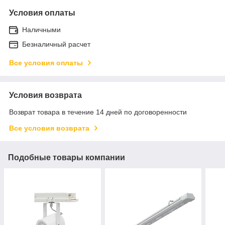
Условия оплаты
Наличными
Безналичный расчет
Все условия оплаты
Условия возврата
Возврат товара в течение 14 дней по договоренности
Все условия возврата
Подобные товары компании