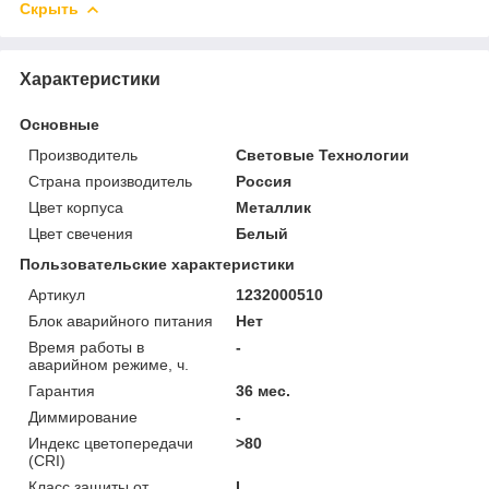
Скрыть
Характеристики
Основные
Производитель
Световые Технологии
Страна производитель
Россия
Цвет корпуса
Металлик
Цвет свечения
Белый
Пользовательские характеристики
Артикул
1232000510
Блок аварийного питания
Нет
Время работы в
-
аварийном режиме, ч.
Гарантия
36 мес.
Диммирование
-
Индекс цветопередачи
>80
(CRI)
Класс защиты от
I