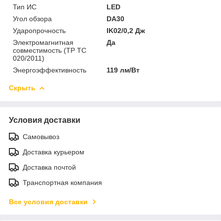
Тип ИС
LED
Угол обзора
DA30
Ударопрочность
IK02/0,2 Дж
Электромагнитная
Да
совместимость (ТР ТС
020/2011)
Энергоэффективность
119 лм/Вт
Скрыть
Условия доставки
Самовывоз
Доставка курьером
Доставка почтой
Транспортная компания
Все условия доставки