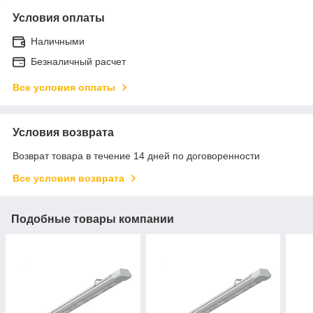
Условия оплаты
Наличными
Безналичный расчет
Все условия оплаты
Условия возврата
Возврат товара в течение 14 дней по договоренности
Все условия возврата
Подобные товары компании