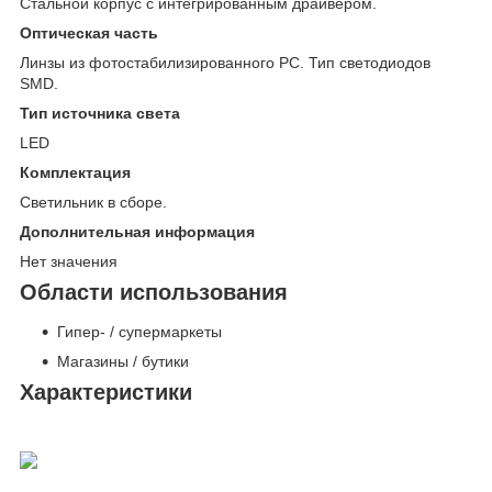
Стальной корпус с интегрированным драйвером.
Оптическая часть
Линзы из фотостабилизированного PC. Тип светодиодов
SMD.
Тип источника света
LED
Комплектация
Светильник в сборе.
Дополнительная информация
Нет значения
Области использования
Гипер- / супермаркеты
Магазины / бутики
Характеристики