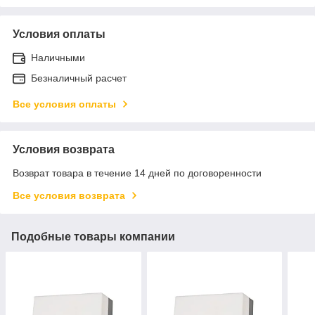
Условия оплаты
Наличными
Безналичный расчет
Все условия оплаты
Условия возврата
Возврат товара в течение 14 дней по договоренности
Все условия возврата
Подобные товары компании