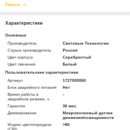
Скрыть
Характеристики
Основные
Производитель
Световые Технологии
Страна производитель
Россия
Цвет корпуса
Серебристый
Цвет свечения
Белый
Пользовательские характеристики
Артикул
1727000060
Блок аварийного питания
Нет
Время работы в
-
аварийном режиме, ч.
Гарантия
36 мес.
Диммирование
Микроволновый датчик
движения/освещенности
Индекс цветопередачи
>80
(CRI)