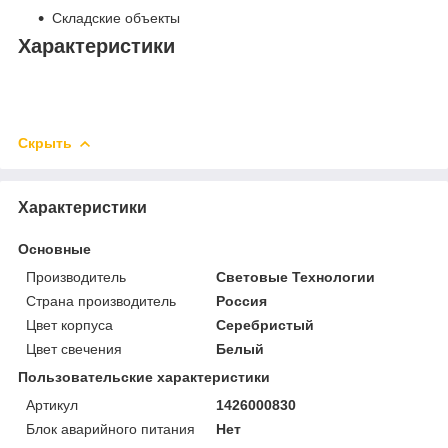
Складские объекты
Характеристики
Скрыть
Характеристики
Основные
Производитель
Световые Технологии
Страна производитель
Россия
Цвет корпуса
Серебристый
Цвет свечения
Белый
Пользовательские характеристики
Артикул
1426000830
Блок аварийного питания
Нет