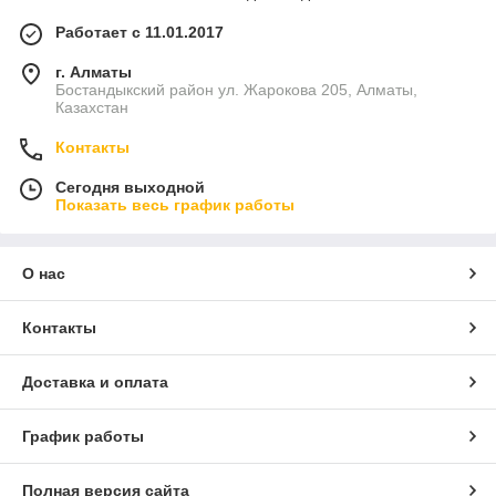
Работает с 11.01.2017
г. Алматы
Бостандыкский район ул. Жарокова 205, Алматы,
Казахстан
Контакты
Сегодня выходной
Показать весь график работы
О нас
Контакты
Доставка и оплата
График работы
Полная версия сайта