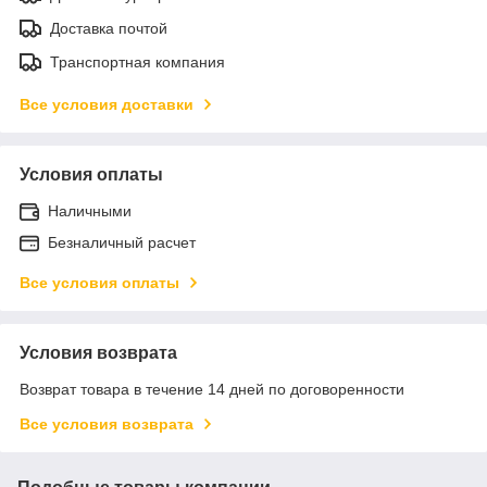
Доставка почтой
Транспортная компания
Все условия доставки
Условия оплаты
Наличными
Безналичный расчет
Все условия оплаты
Условия возврата
Возврат товара в течение 14 дней по договоренности
Все условия возврата