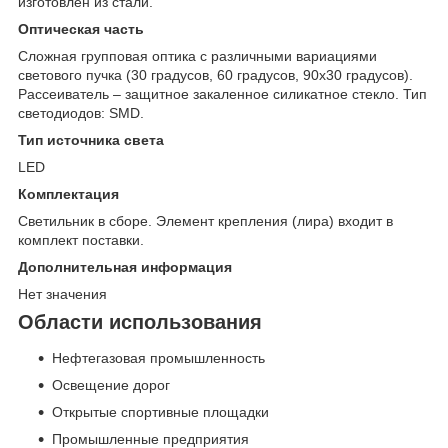
изготовлен из стали.
Оптическая часть
Сложная групповая оптика с различными вариациями
светового пучка (30 градусов, 60 градусов, 90х30 градусов).
Рассеиватель – защитное закаленное силикатное стекло. Тип
светодиодов: SMD.
Тип источника света
LED
Комплектация
Светильник в сборе. Элемент крепления (лира) входит в
комплект поставки.
Дополнительная информация
Нет значения
Области использования
Нефтегазовая промышленность
Освещение дорог
Открытые спортивные площадки
Промышленные предприятия