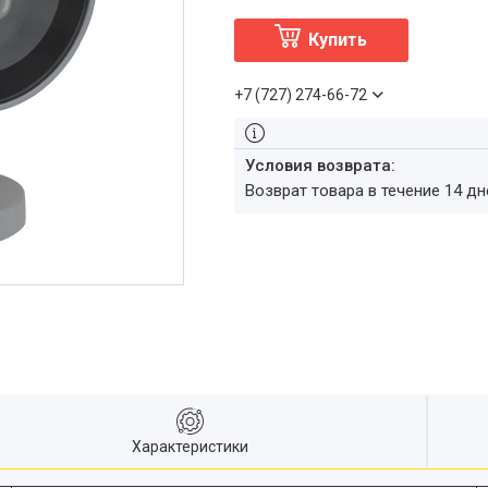
Купить
+7 (727) 274-66-72
возврат товара в течение 14 д
Характеристики