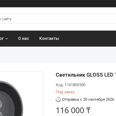
ог
О нас
Контакты
Светильник GLOSS LED 
Код:
1101800500
Под заказ
Отправка с 20 сентября 2026
116 000 ₸