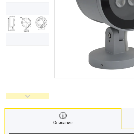
Описание