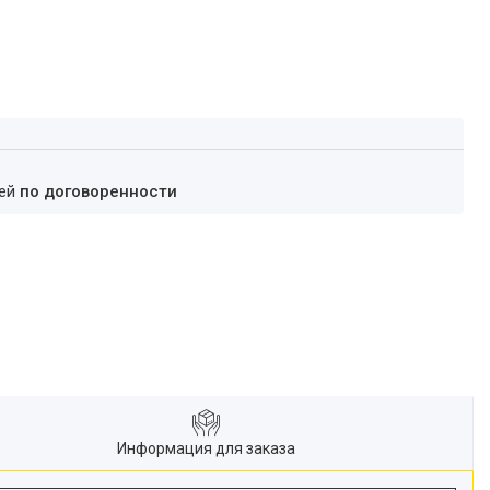
ней
по договоренности
Информация для заказа