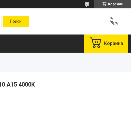
Корзина
Корзина
10 A15 4000K