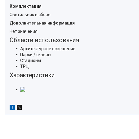
Комплектация
Светильник в сборе
Дополнительная информация
Нет значения
Области использования
Архитектурное освещение
Парки / скверы
Стадионы
ТРЦ
Характеристики