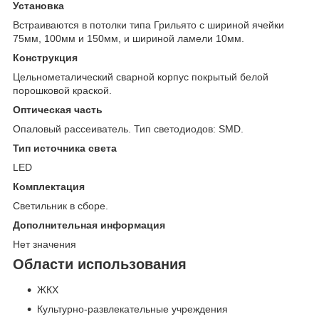
Установка
Встраиваются в потолки типа Грильято с шириной ячейки
75мм, 100мм и 150мм, и шириной ламели 10мм.
Конструкция
Цельнометалический сварной корпус покрытый белой
порошковой краской.
Оптическая часть
Опаловый рассеиватель. Тип светодиодов: SMD.
Тип источника света
LED
Комплектация
Светильник в сборе.
Дополнительная информация
Нет значения
Области использования
ЖКХ
Культурно-развлекательные учреждения