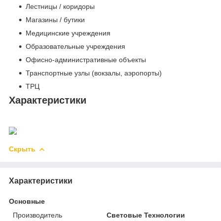
Лестницы / коридоры
Магазины / бутики
Медицинские учреждения
Образовательные учреждения
Офисно-административные объекты
Транспортные узлы (вокзалы, аэропорты)
ТРЦ
Характеристики
Скрыть
Характеристики
Основные
Производитель
Световые Технологии