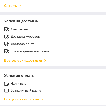
Скрыть
Условия доставки
Самовывоз
Доставка курьером
Доставка почтой
Транспортная компания
Все условия доставки
Условия оплаты
Наличными
Безналичный расчет
Все условия оплаты