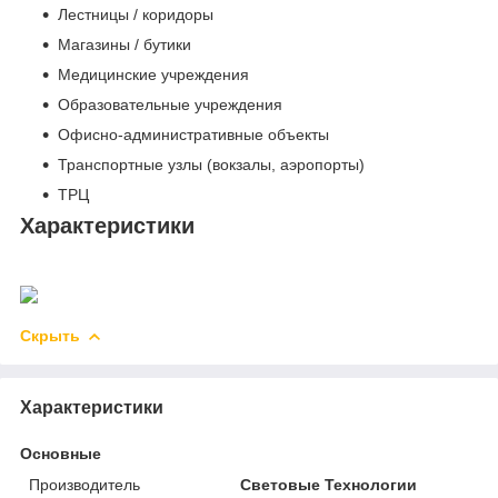
Лестницы / коридоры
Магазины / бутики
Медицинские учреждения
Образовательные учреждения
Офисно-административные объекты
Транспортные узлы (вокзалы, аэропорты)
ТРЦ
Характеристики
Скрыть
Характеристики
Основные
Производитель
Световые Технологии