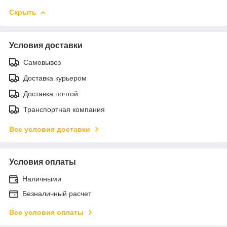
Скрыть
Условия доставки
Самовывоз
Доставка курьером
Доставка почтой
Транспортная компания
Все условия доставки
Условия оплаты
Наличными
Безналичный расчет
Все условия оплаты