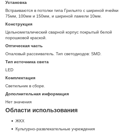
Установка
Встраиваются в потолки типа Грильято с шириной ячейки
75мм, 100мм и 150мм, и шириной ламели 10мм.
Конструкция
Цельнометалический сварной корпус покрытый белой
порошковой краской.
Оптическая часть
Опаловый рассеиватель. Тип светодиодов: SMD.
Тип источника света
LED
Комплектация
Светильник в сборе.
Дополнительная информация
Нет значения
Области использования
ЖКХ
Культурно-развлекательные учреждения