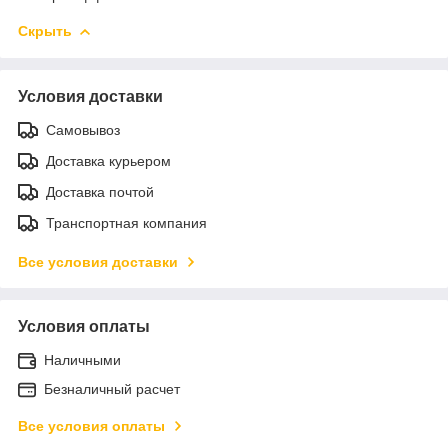
Скрыть
Условия доставки
Самовывоз
Доставка курьером
Доставка почтой
Транспортная компания
Все условия доставки
Условия оплаты
Наличными
Безналичный расчет
Все условия оплаты