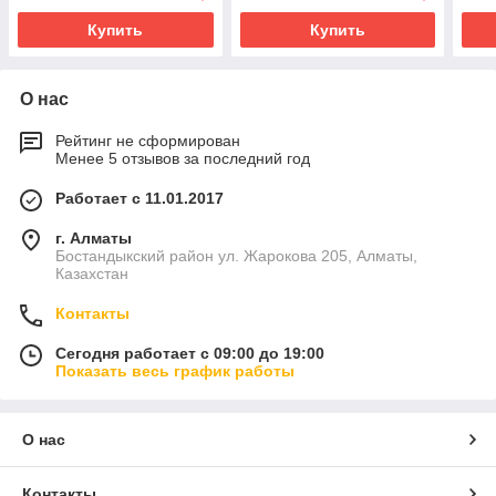
Купить
Купить
О нас
Рейтинг не сформирован
Менее 5 отзывов за последний год
Работает с 11.01.2017
г. Алматы
Бостандыкский район ул. Жарокова 205, Алматы,
Казахстан
Контакты
Сегодня работает с 09:00 до 19:00
Показать весь график работы
О нас
Контакты