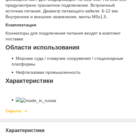
предусмотрено транзитное подключение. Встроенный
источник питания. Диаметр питающего кабеля: 6-12 мм.
Внутреннее и внешнее заземление, винты М5х1,5.
Комплектация
Коннекторы для покдлючения питания входят в комплект
поставки.
Области использования
Морские суда / плавучие сооружения / стационарные
платформы
Нефтегазовая промышленность
Характеристики
Скрыть
Характеристики