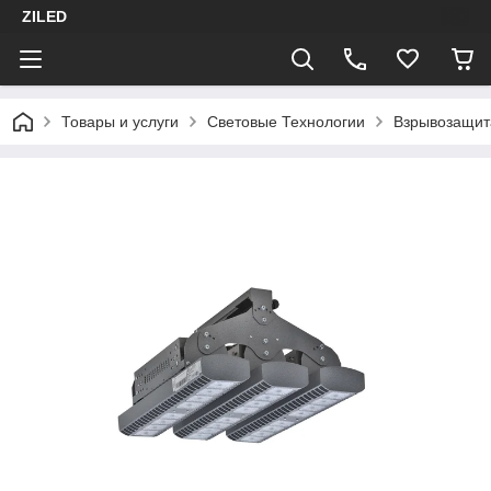
ZILED
Товары и услуги
Световые Технологии
Взрывозащит