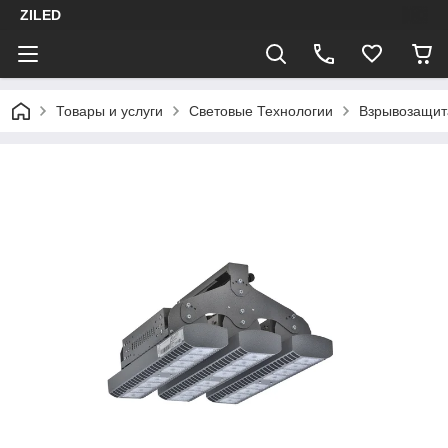
ZILED
Товары и услуги
Световые Технологии
Взрывозащит