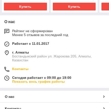
Купить
Купить
О нас
Рейтинг не сформирован
Менее 5 отзывов за последний год
Работает с 11.01.2017
г. Алматы
Бостандыкский район ул. Жарокова 205, Алматы,
Казахстан
Контакты
Сегодня работает с 09:00 до 19:00
Показать весь график работы
О нас
Контакты