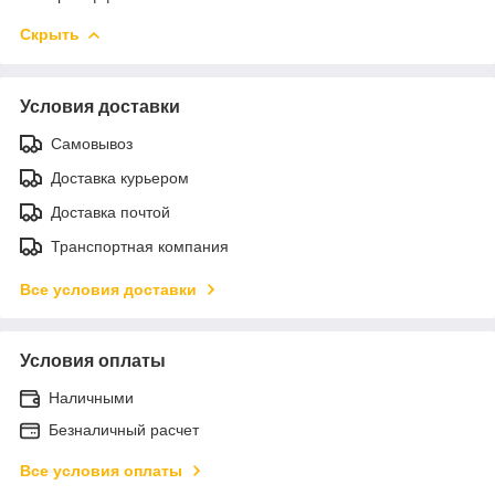
Скрыть
Условия доставки
Самовывоз
Доставка курьером
Доставка почтой
Транспортная компания
Все условия доставки
Условия оплаты
Наличными
Безналичный расчет
Все условия оплаты