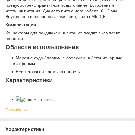
предусмотрено транзитное подключение. Встроенный
источник питания. Диаметр питающего кабеля: 6-12 мм.
Внутреннее и внешнее заземление, винты М5х1,5.
Комплектация
Коннекторы для покдлючения питания входят в комплект
поставки.
Области использования
Морские суда / плавучие сооружения / стационарные
платформы
Нефтегазовая промышленность
Характеристики
Скрыть
Характеристики