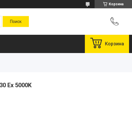
Корзина
Корзина
30 Ex 5000K