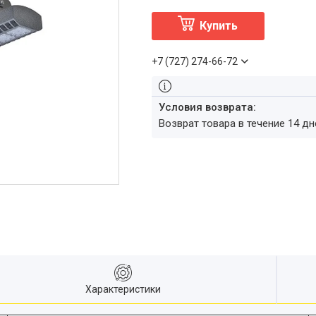
Купить
+7 (727) 274-66-72
возврат товара в течение 14 д
Характеристики