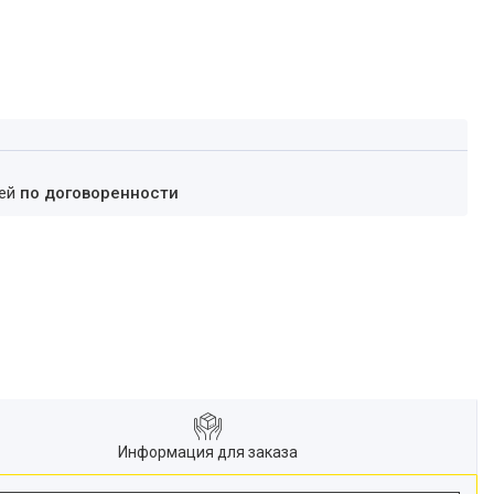
ней
по договоренности
Информация для заказа