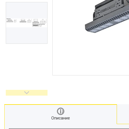
Описание